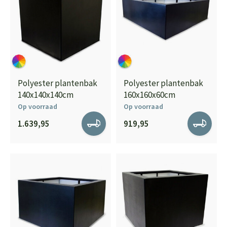
Polyester plantenbak
Polyester plantenbak
140x140x140cm
160x160x60cm
Op voorraad
Op voorraad
1.639,95
919,95