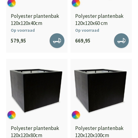
Polyester plantenbak
Polyester plantenbak
120x120x40cm
120x120x60 cm
Op voorraad
Op voorraad
579,95
669,95
Polyester plantenbak
Polyester plantenbak
120x120x80cm
120x120x100cm