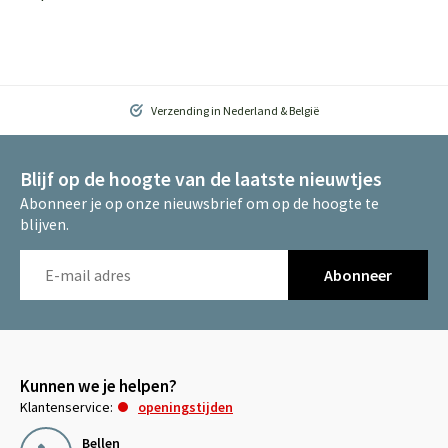
Verzending in Nederland & België
Blijf op de hoogte van de laatste nieuwtjes
Abonneer je op onze nieuwsbrief om op de hoogte te
blijven.
Abonneer
Kunnen we je helpen?
Klantenservice:
openingstijden
Bellen