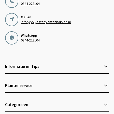
0344-228104
Mailen
info@polyesterplantenbakken.nl
WhatsApp
0344-228104
Informatie en Tips
Klantenservice
Categorieën