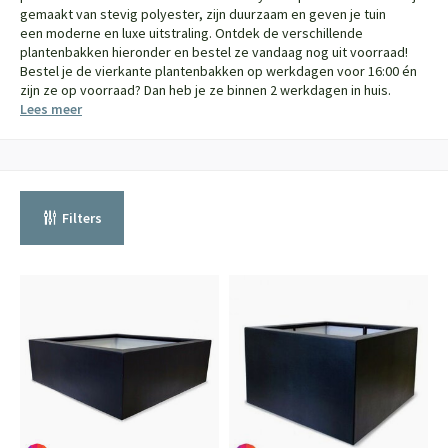
gemaakt van stevig polyester, zijn duurzaam en geven je tuin
een moderne en luxe uitstraling. Ontdek de verschillende
plantenbakken hieronder en bestel ze vandaag nog uit voorraad!
Bestel je de vierkante plantenbakken op werkdagen voor 16:00 én
zijn ze op voorraad? Dan heb je ze binnen 2 werkdagen in huis.
Lees meer
Filters