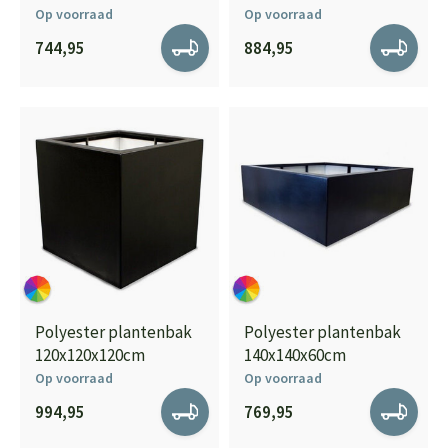
Op voorraad
Op voorraad
744,95
884,95
Polyester plantenbak
Polyester plantenbak
120x120x120cm
140x140x60cm
Op voorraad
Op voorraad
994,95
769,95