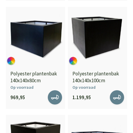
Polyester plantenbak
Polyester plantenbak
140x140x80cm
140x140x100cm
Op voorraad
Op voorraad
969,95
1.199,95