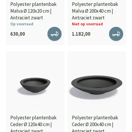
Polyester plantenbak
Polyester plantenbak
Malva Ø 120x20 cm |
Malva Ø 200x40 cm |
Antraciet zwart
Antraciet zwart
Op voorraad
Niet op voorraad
630,00
1.182,00
Polyester plantenbak
Polyester plantenbak
Ceder Ø 120x40 cm |
Ceder Ø 200x40 cm |
Antraciet zwart
Antraciet zwart