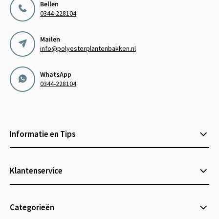
Bellen
0344-228104
Mailen
info@polyesterplantenbakken.nl
WhatsApp
0344-228104
Informatie en Tips
Klantenservice
Categorieën