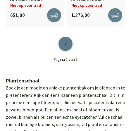
Niet op voorraad
Niet op voorraad
651,00
1.276,00
1
Pagina 1 van 1
Plantenschaal
Zoek je een mooie en unieke plantenbak om je planten in te
presenteren? Kijk dan eens naar een plantenschaal. Dit is in
principe een lage bloempot, die net wat specialer is dan een
gewone bloempot. Een plantenschaal of bloemenzaal is
zowel binnen als buiten een echte eyecatcher. Vul de schaal
met uitbundige bloeiers, siergrassen, vetplanten of andere