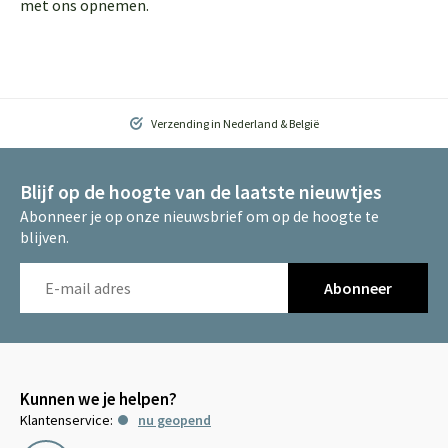
met ons opnemen.
Verzending in Nederland & België
Blijf op de hoogte van de laatste nieuwtjes
Abonneer je op onze nieuwsbrief om op de hoogte te
blijven.
Abonneer
Kunnen we je helpen?
Klantenservice:
nu geopend