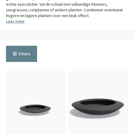
echte eyecatcher. Vul de schaal met uitbundige bloeiers,
siergrassen, vetplanten of andere planten. Combineer eventueel
hogere en lagere planten voor een leuk effect.
Lees meer
Filters