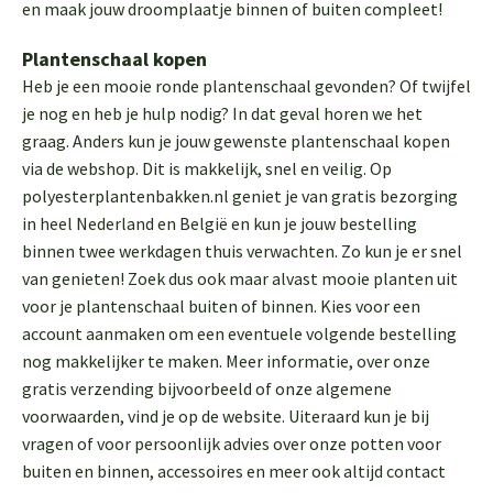
en maak jouw droomplaatje binnen of buiten compleet!
Plantenschaal kopen
Heb je een mooie ronde plantenschaal gevonden? Of twijfel
je nog en heb je hulp nodig? In dat geval horen we het
graag. Anders kun je jouw gewenste plantenschaal kopen
via de webshop. Dit is makkelijk, snel en veilig. Op
polyesterplantenbakken.nl geniet je van gratis bezorging
in heel Nederland en België en kun je jouw bestelling
binnen twee werkdagen thuis verwachten. Zo kun je er snel
van genieten! Zoek dus ook maar alvast mooie planten uit
voor je plantenschaal buiten of binnen. Kies voor een
account aanmaken om een eventuele volgende bestelling
nog makkelijker te maken. Meer informatie, over onze
gratis verzending bijvoorbeeld of onze algemene
voorwaarden, vind je op de website. Uiteraard kun je bij
vragen of voor persoonlijk advies over onze potten voor
buiten en binnen, accessoires en meer ook altijd contact