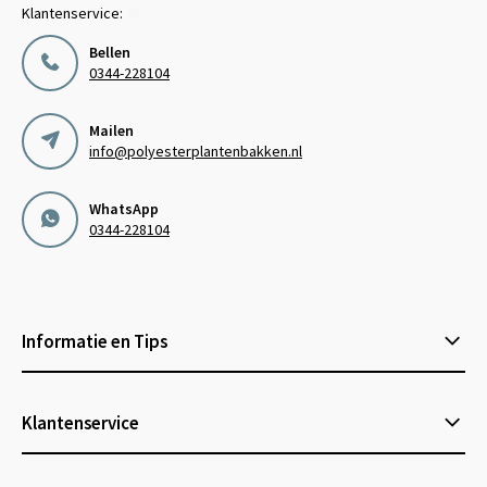
Klantenservice:
Bellen
0344-228104
Mailen
info@polyesterplantenbakken.nl
WhatsApp
0344-228104
Informatie en Tips
Klantenservice