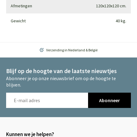
Afmetingen
120x120x120 cm.
Gewicht
40 kg.
Verzending in Nederland & België
Blijf op de hoogte van de laatste nieuwtjes
Abonneer je op onze nieuwsbrief om op de hoogte te
blijven.
Abonneer
Kunnen we je helpen?