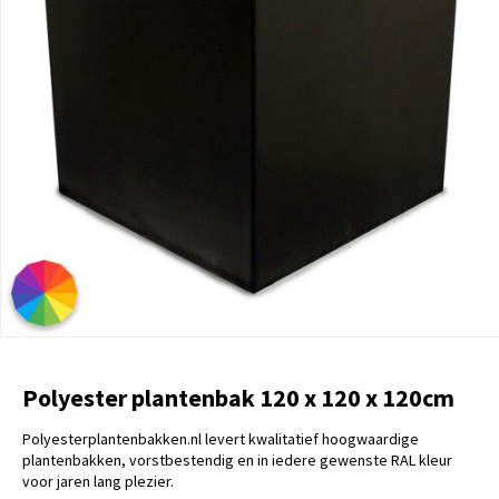
Polyester plantenbak 120 x 120 x 120cm
Polyesterplantenbakken.nl levert kwalitatief hoogwaardige
plantenbakken, vorstbestendig en in iedere gewenste RAL kleur
voor jaren lang plezier.