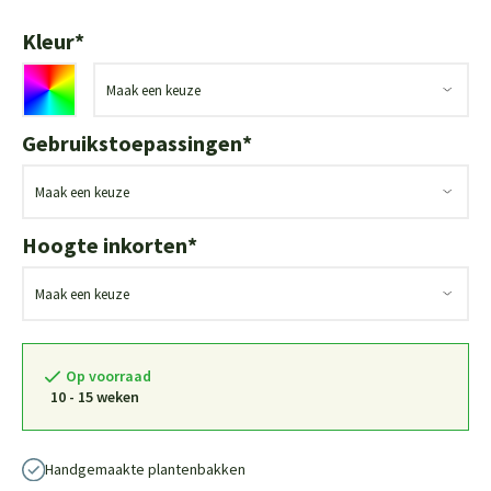
Kleur
*
Gebruikstoepassingen
*
Hoogte inkorten
*
Op voorraad
10 - 15 weken
Handgemaakte plantenbakken