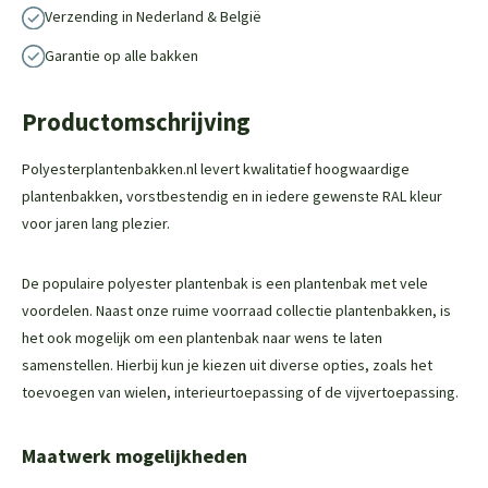
Verzending in Nederland & België
Garantie op alle bakken
Productomschrijving
Polyesterplantenbakken.nl levert kwalitatief hoogwaardige
plantenbakken, vorstbestendig en in iedere gewenste RAL kleur
voor jaren lang plezier.
De populaire polyester plantenbak is een plantenbak met vele
voordelen. Naast onze ruime voorraad collectie plantenbakken, is
het ook mogelijk om een plantenbak naar wens te laten
samenstellen. Hierbij kun je kiezen uit diverse opties, zoals het
toevoegen van wielen, interieurtoepassing of de vijvertoepassing.
Maatwerk mogelijkheden