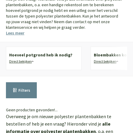
plantenbakken, o.a. een handige rekentool om te berekenen
hoeveel potgrond je nodig hebt en een uitleg over het verschil
tussen de typen polyester plantenbakken. Kun je het antwoord
op jouw vraag niet vinden? Neem dan contact op met onze
klantenservice en wij helpen je graag verder.
Lees meer
Hoeveel potgrond heb ik nodig?
Bloembakken kopen?
Direct bekijken
Direct bekijken
Filters
Geen producten gevonden!...
Overweeg je om nieuwe polyester plantenbakken te
bestellen of heb je een vraag? Hieronder vind je
alle
informatie over polyester plantenbakken
, o.a. een