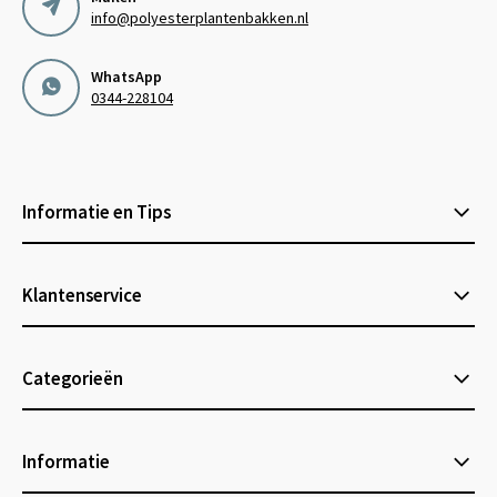
info@polyesterplantenbakken.nl
WhatsApp
0344-228104
Informatie en Tips
Klantenservice
Categorieën
Informatie