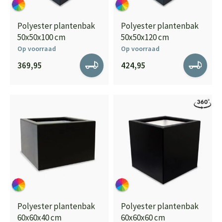
Polyester plantenbak
Polyester plantenbak
50x50x100 cm
50x50x120 cm
Op voorraad
Op voorraad
369,95
424,95
Polyester plantenbak
Polyester plantenbak
60x60x40 cm
60x60x60 cm