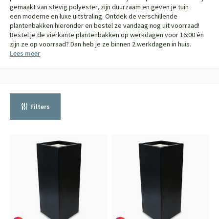
gemaakt van stevig polyester, zijn duurzaam en geven je tuin
een moderne en luxe uitstraling. Ontdek de verschillende
plantenbakken hieronder en bestel ze vandaag nog uit voorraad!
Bestel je de vierkante plantenbakken op werkdagen voor 16:00 én
zijn ze op voorraad? Dan heb je ze binnen 2 werkdagen in huis.
Lees meer
Filters