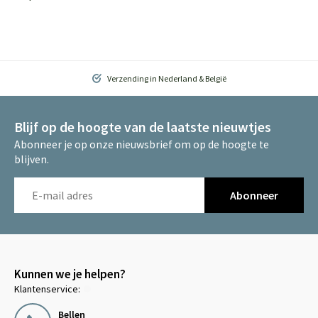
Verzending in Nederland & België
Blijf op de hoogte van de laatste nieuwtjes
Abonneer je op onze nieuwsbrief om op de hoogte te
blijven.
Abonneer
Kunnen we je helpen?
Klantenservice:
Bellen