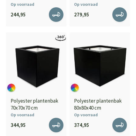
Op voorraad
Op voorraad
244,95
279,95
Polyester plantenbak
Polyester plantenbak
70x70x70 cm
80x80x40 cm
Op voorraad
Op voorraad
344,95
374,95