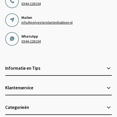
0344-228104
Mailen
info@polyesterplantenbakken.nl
WhatsApp
0344-228104
Informatie en Tips
Klantenservice
Categorieën