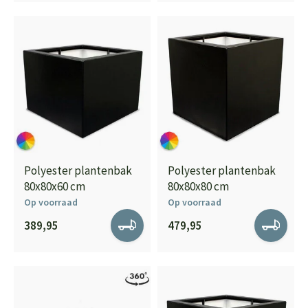
Polyester plantenbak
Polyester plantenbak
80x80x60 cm
80x80x80 cm
Op voorraad
Op voorraad
389,95
479,95