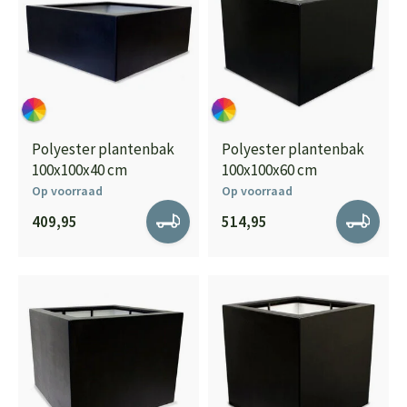
Polyester plantenbak
Polyester plantenbak
100x100x40 cm
100x100x60 cm
Op voorraad
Op voorraad
409,95
514,95