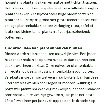
hoogglans plantenbakken en matte met lichte structuur.
Het is leuk om in huis te spelen met verschillende hoogtes
plantenbakken. Zet bijvoorbeeld hoge bloempotten of
plantenbakken op de grond met grote kamerplanten erin
en lage plantenbakken op een verhoging (kast, tafel of
kruk) met kleine kamerplanten of voorjaarsbloeiende
bollen erin.
Onderhouden van plantenbakken binnen
Binnen worden plantenbakken nauwelijks vies. Ben je aan
het schoonmaken en opruimen, haal er dan een keer een
doekje overheen en klaar. Onze polyester plantenbakken
zijn echter ook geschikt als plantenbakken voor buiten.
Verplaats je die van jou wel eens naar buiten? Dan kan deze
uiteraard vies worden door regen of modder. Gelukkig zijn
polyester plantenbakken erg makkelijk qua schoonmaak en
onderhoud. Als ze vies zijn geworden, kun je ze het beste
één of twee keer per jaar even oppoetsen. In de webshop