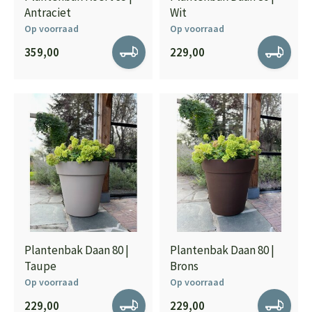
Antraciet
Wit
Op voorraad
Op voorraad
359,00
229,00
Plantenbak Daan 80 |
Plantenbak Daan 80 |
Taupe
Brons
Op voorraad
Op voorraad
229,00
229,00