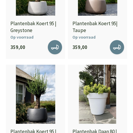
Plantenbak Koert 95 |
Plantenbak Koert 95|
Greystone
Taupe
Op voorraad
Op voorraad
359,00
359,00
Plantenbak Koert 95 |
Plantenbak Daan 80 |