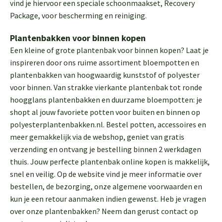
vind je hiervoor een speciale schoonmaakset,
Recovery
Package
, voor bescherming en reiniging.
Plantenbakken voor binnen kopen
Een kleine of grote plantenbak voor binnen kopen? Laat je
inspireren door ons ruime assortiment bloempotten en
plantenbakken van hoogwaardig kunststof of polyester
voor binnen. Van strakke vierkante plantenbak tot ronde
hoogglans plantenbakken en duurzame bloempotten: je
shopt al jouw favoriete potten voor buiten en binnen op
polyesterplantenbakken.nl. Bestel potten, accessoires en
meer gemakkelijk via de webshop, geniet van gratis
verzending en ontvang je bestelling binnen 2 werkdagen
thuis. Jouw perfecte plantenbak online kopen is makkelijk,
snel en veilig. Op de website vind je meer informatie over
bestellen, de bezorging, onze algemene voorwaarden en
kun je een retour aanmaken indien gewenst. Heb je vragen
over onze plantenbakken? Neem dan gerust contact op