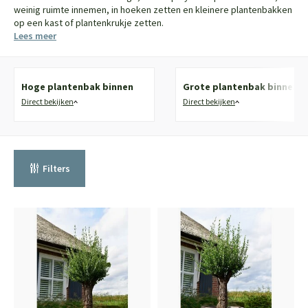
weinig ruimte innemen, in hoeken zetten en kleinere plantenbakken
op een kast of plantenkrukje zetten.
Lees meer
Hoge plantenbak binnen
Grote plantenbak binnen
Direct bekijken
Direct bekijken
Filters