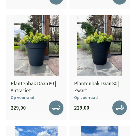
Plantenbak Daan 80 |
Plantenbak Daan 80 |
Antraciet
Zwart
Op voorraad
Op voorraad
229,00
229,00