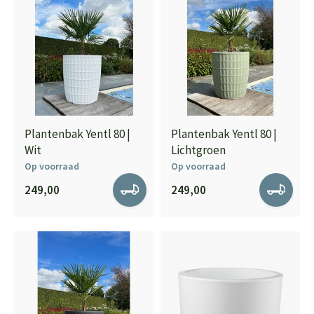
Plantenbak Yentl 80 |
Plantenbak Yentl 80 |
Wit
Lichtgroen
Op voorraad
Op voorraad
249,00
249,00