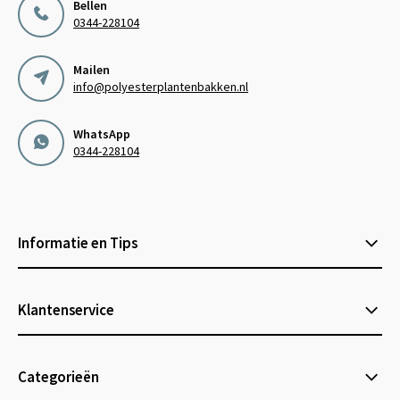
Bellen
0344-228104
Mailen
info@polyesterplantenbakken.nl
WhatsApp
0344-228104
Informatie en Tips
Klantenservice
Categorieën