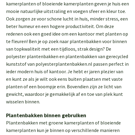
kamerplanten of bloeiende kamerplanten geven je huis een
mooie natuurlijke uitstraling en voegen sfeer en kleur toe.
Ook zorgen ze voor schone lucht in huis, minder stress, een
beter humeur en een hogere productiviteit. Om deze
redenen ook een goed idee om een kantoor met planten op
te fleuren! Ben je op zoek naar plantenbakken voor binnen
van topkwaliteit met een tijdloos, strak design? De
polyester plantenbakken en plantenbakken van gerecycled
kunststof van polyesterplantenbakken.nl passen perfect in
ieder modern huis of kantoor. Je hebt er jaren plezier van
en kunt ze als je wilt ook eens buiten plaatsen met vaste
planten of een boompje erin. Bovendien zijn ze licht van
gewicht, waardoor je gemakkelijk af en toe van plek kunt
wisselen binnen.
Plantenbakken binnen gebruiken
Plantenbakken met groene kamerplanten of bloeiende
kamerplanten kun je binnen op verschillende manieren