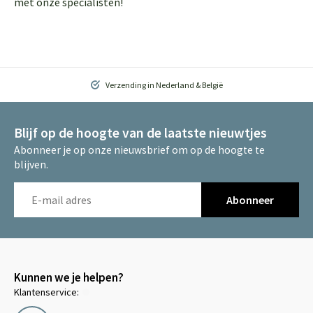
met onze specialisten!
Verzending in Nederland & België
Blijf op de hoogte van de laatste nieuwtjes
Abonneer je op onze nieuwsbrief om op de hoogte te
blijven.
Abonneer
Kunnen we je helpen?
Klantenservice: