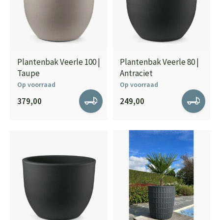
Plantenbak Veerle 100 |
Plantenbak Veerle 80 |
Taupe
Antraciet
Op voorraad
Op voorraad
379,00
249,00