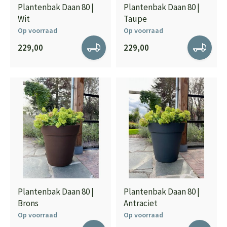
Plantenbak Daan 80 |
Plantenbak Daan 80 |
Wit
Taupe
Op voorraad
Op voorraad
229,00
229,00
Plantenbak Daan 80 |
Plantenbak Daan 80 |
Brons
Antraciet
Op voorraad
Op voorraad