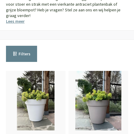
voor stoer en strak met een vierkante antraciet plantenbak of
grijze bloempot? Heb je vragen? Stel ze aan ons en wij helpen je
graag verder!
Lees meer
Filters