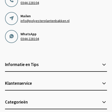
0344-228104
Mailen
info@polyesterplantenbakken.nl
WhatsApp
0344-228104
Informatie en Tips
Klantenservice
Categorieën