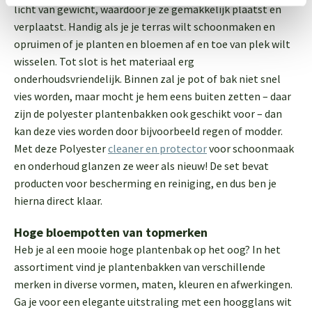
licht van gewicht, waardoor je ze gemakkelijk plaatst en
verplaatst. Handig als je je terras wilt schoonmaken en
opruimen of je planten en bloemen af en toe van plek wilt
wisselen. Tot slot is het materiaal erg
onderhoudsvriendelijk. Binnen zal je pot of bak niet snel
vies worden, maar mocht je hem eens buiten zetten – daar
zijn de polyester plantenbakken ook geschikt voor – dan
kan deze vies worden door bijvoorbeeld regen of modder.
Met deze Polyester
cleaner en protector
voor schoonmaak
en onderhoud glanzen ze weer als nieuw! De set bevat
producten voor bescherming en reiniging, en dus ben je
hierna direct klaar.
Hoge bloempotten van topmerken
Heb je al een mooie hoge plantenbak op het oog? In het
assortiment vind je plantenbakken van verschillende
merken in diverse vormen, maten, kleuren en afwerkingen.
Ga je voor een elegante uitstraling met een hoogglans wit