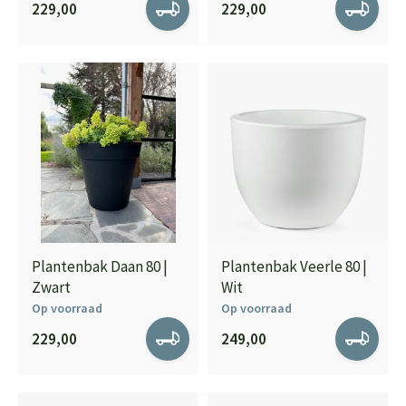
229,00
229,00
Plantenbak Daan 80 |
Plantenbak Veerle 80 |
Zwart
Wit
Op voorraad
Op voorraad
229,00
249,00