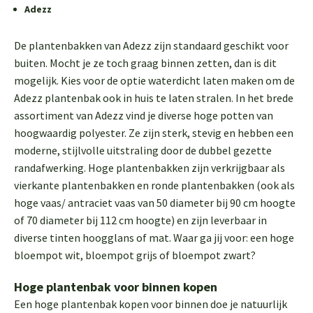
Adezz
De plantenbakken van Adezz zijn standaard geschikt voor
buiten. Mocht je ze toch graag binnen zetten, dan is dit
mogelijk. Kies voor de optie waterdicht laten maken om de
Adezz plantenbak ook in huis te laten stralen. In het brede
assortiment van Adezz vind je diverse hoge potten van
hoogwaardig polyester. Ze zijn sterk, stevig en hebben een
moderne, stijlvolle uitstraling door de dubbel gezette
randafwerking. Hoge plantenbakken zijn verkrijgbaar als
vierkante plantenbakken en ronde plantenbakken (ook als
hoge vaas/ antraciet vaas van 50 diameter bij 90 cm hoogte
of 70 diameter bij 112 cm hoogte) en zijn leverbaar in
diverse tinten hoogglans of mat. Waar ga jij voor: een hoge
bloempot wit, bloempot grijs of bloempot zwart?
Hoge plantenbak voor binnen kopen
Een hoge plantenbak kopen voor binnen doe je natuurlijk