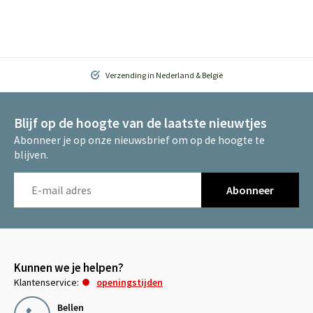
Verzending in Nederland & België
Blijf op de hoogte van de laatste nieuwtjes
Abonneer je op onze nieuwsbrief om op de hoogte te
blijven.
Abonneer
Kunnen we je helpen?
Klantenservice:
openingstijden
Bellen