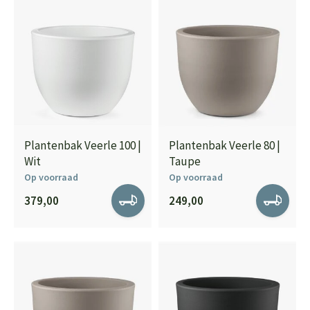
Plantenbak Veerle 100 |
Plantenbak Veerle 80 |
Wit
Taupe
Op voorraad
Op voorraad
379,00
249,00