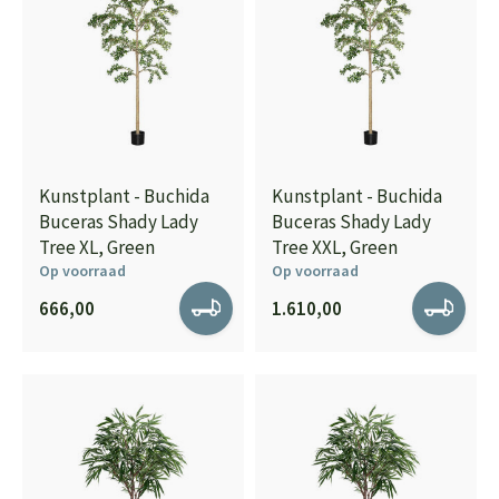
Kunstplant - Buchida
Kunstplant - Buchida
Buceras Shady Lady
Buceras Shady Lady
Tree XL, Green
Tree XXL, Green
Op voorraad
Op voorraad
666,00
1.610,00