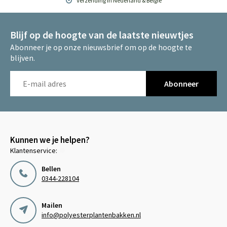
Verzending in Nederland & België
Blijf op de hoogte van de laatste nieuwtjes
Abonneer je op onze nieuwsbrief om op de hoogte te
blijven.
Abonneer
Kunnen we je helpen?
Klantenservice:
Bellen
0344-228104
Mailen
info@polyesterplantenbakken.nl