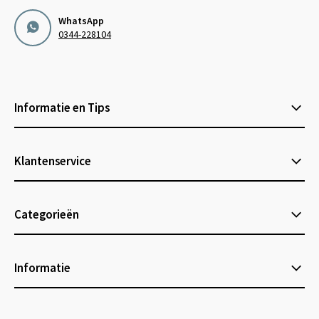
WhatsApp
0344-228104
Informatie en Tips
Klantenservice
Categorieën
Informatie