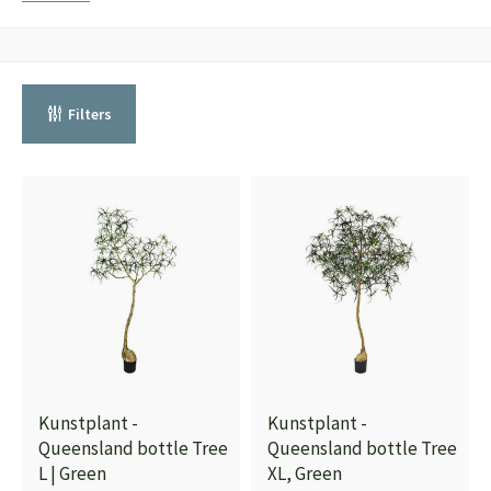
Filters
Kunstplant -
Kunstplant -
Queensland bottle Tree
Queensland bottle Tree
L | Green
XL, Green