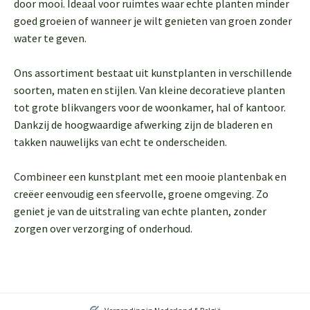
door mooi. Ideaal voor ruimtes waar echte planten minder
goed groeien of wanneer je wilt genieten van groen zonder
water te geven.
Ons assortiment bestaat uit kunstplanten in verschillende
soorten, maten en stijlen. Van kleine decoratieve planten
tot grote blikvangers voor de woonkamer, hal of kantoor.
Dankzij de hoogwaardige afwerking zijn de bladeren en
takken nauwelijks van echt te onderscheiden.
Combineer een kunstplant met een mooie plantenbak en
creëer eenvoudig een sfeervolle, groene omgeving. Zo
geniet je van de uitstraling van echte planten, zonder
zorgen over verzorging of onderhoud.