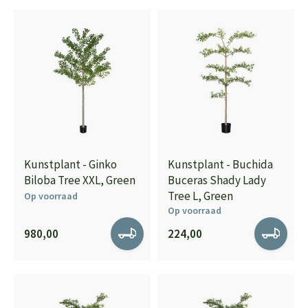
Kunstplant - Ginko
Kunstplant - Buchida
Biloba Tree XXL, Green
Buceras Shady Lady
Tree L, Green
Op voorraad
Op voorraad
980,00
224,00