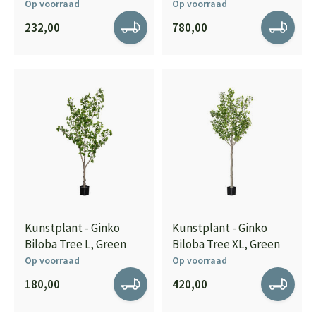
Op voorraad
Op voorraad
232,00
780,00
Kunstplant - Ginko
Kunstplant - Ginko
Biloba Tree L, Green
Biloba Tree XL, Green
Op voorraad
Op voorraad
180,00
420,00