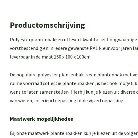
Productomschrijving
Polyesterplantenbakken.nl levert kwalitatief hoogwaardige
vorstbestendig en in iedere gewenste RAL kleur voor jaren la
leverbaar in de maat 160 x 160 x 100cm.
De populaire polyester plantenbak is een plantenbak met ve
ruime voorraad collectie plantenbakken, is het ook mogelij
wens te laten samenstellen. Hierbij kun je kiezen uit diverse
van wielen, interieurtoepassing of de vijvertoepassing.
Maatwerk mogelijkheden
Bij onze maatwerk plantenbakken kun je kiezen uit de volgen