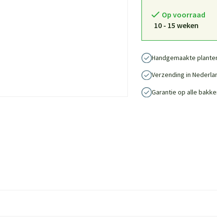
Op voorraad
10 - 15 weken
Handgemaakte plante
Verzending in Nederla
Garantie op alle bakke