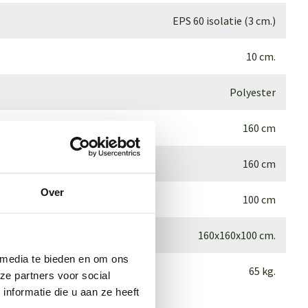
EPS 60 isolatie (3 cm.)
10 cm.
Polyester
160 cm
160 cm
Over
100 cm
160x160x100 cm.
 media te bieden en om ons
65 kg.
ze partners voor social
nformatie die u aan ze heeft