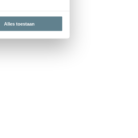
Alles toestaan