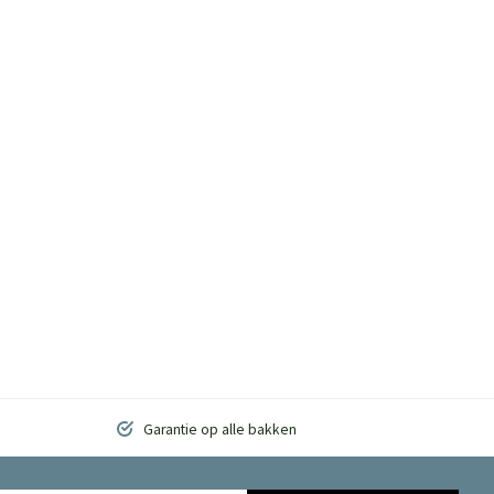
Garantie op alle bakken