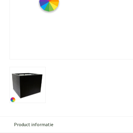
Product informatie