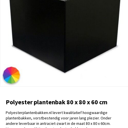
Polyester plantenbak 80 x 80 x 60 cm
Polyesterplantenbakken.nl levert kwalitatief hoogwaardige
plantenbakken, vorstbestendig voor jaren lang plezier. Onder
andere leverbaar in antraciet-zwart in de maat 80 x 80 x 60cm.