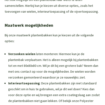
samenstellen. Hierbij kun je kiezen uit diverse opties, zoals het
toevoegen van wielen, interieurtoepassing of de vijvertoepassing.
Maatwerk mogelijkheden
Bij onze maatwerk plantenbakken kun je kiezen uit de volgende
opties:
Verzonken wielen
laten monteren: Hiermee kun je de
plantenbak verplaatsen. Het is alleen mogelijk bij plantenbakken
tot en met 80x80x80 cm. Wil je dit bij een grotere bak? Neem dan
met ons contact op voor de mogelijkheden. De wielen worden
verzonken gemonteerd waardoor je ze nauwelijks ziet.
Interieurtoepassing
: Deze plantenbakken zijn niet standaard
geschikt om in huis te gebruiken, wil je dit wel doen? Kies dan
voor deze optie en wij brengen een extra coatingslaag aan zodat
de plantenbakken niet gaan lekken. Of bekijk onze
Polyester