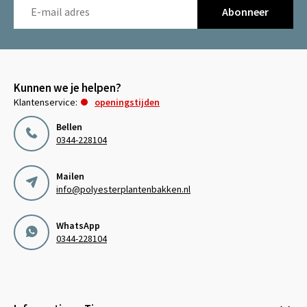
Abonneer
Kunnen we je helpen?
Klantenservice:
openingstijden
Bellen
0344-228104
Mailen
info@polyesterplantenbakken.nl
WhatsApp
0344-228104