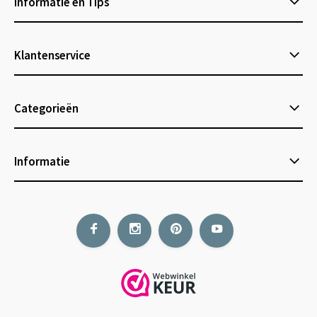
Informatie en Tips
Klantenservice
Categorieën
Informatie