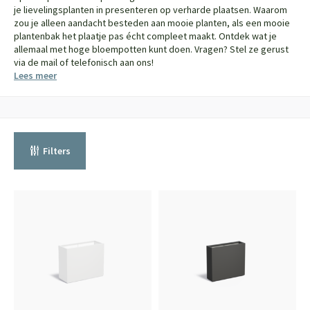
je lievelingsplanten in presenteren op verharde plaatsen. Waarom
zou je alleen aandacht besteden aan mooie planten, als een mooie
plantenbak het plaatje pas écht compleet maakt. Ontdek wat je
allemaal met hoge bloempotten kunt doen. Vragen? Stel ze gerust
via de mail of telefonisch aan ons!
Lees meer
Filters