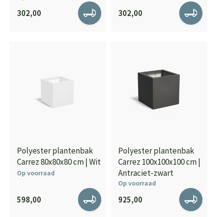
302,00
302,00
Polyester plantenbak
Polyester plantenbak
Carrez 80x80x80 cm | Wit
Carrez 100x100x100 cm |
Antraciet-zwart
Op voorraad
Op voorraad
598,00
925,00