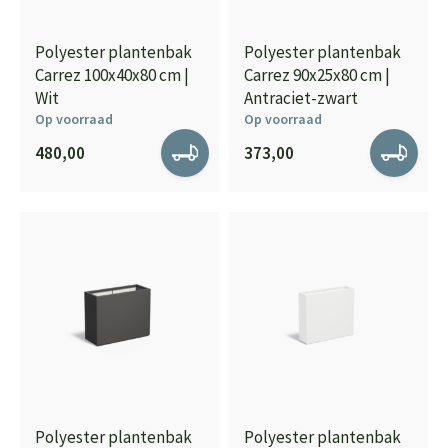
Polyester plantenbak
Polyester plantenbak
Carrez 100x40x80 cm |
Carrez 90x25x80 cm |
Wit
Antraciet-zwart
Op voorraad
Op voorraad
480,00
373,00
Polyester plantenbak
Polyester plantenbak