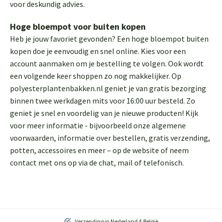
voor deskundig advies.
Hoge bloempot voor buiten kopen
Heb je jouw favoriet gevonden? Een hoge bloempot buiten
kopen doe je eenvoudig en snel online. Kies voor een
account aanmaken om je bestelling te volgen. Ook wordt
een volgende keer shoppen zo nog makkelijker. Op
polyesterplantenbakken.nl geniet je van gratis bezorging
binnen twee werkdagen mits voor 16:00 uur besteld. Zo
geniet je snel en voordelig van je nieuwe producten! Kijk
voor meer informatie - bijvoorbeeld onze algemene
voorwaarden, informatie over bestellen, gratis verzending,
potten, accessoires en meer – op de website of neem
contact met ons op via de chat, mail of telefonisch.
Verzending in Nederland & België