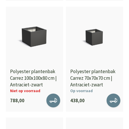
Polyester plantenbak
Polyester plantenbak
Carrez 100x100x80 cm |
Carrez 70x70x70 cm |
Antraciet-zwart
Antraciet-zwart
Niet op voorraad
Op voorraad
788,00
438,00