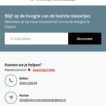
Blijf op de hoogte van de laatste nieuwtjes
Abonneer je op onze nieuwsbrief om op de hoogte te
blijven.
Abonneer
Kunnen we je helpen?
Klantenservice:
openingstijden
Bellen
0344-228104
Mailen
info@polyesterplantenbakken.nl