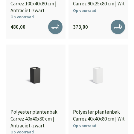
Carrez 100x40x80 cm |
Carrez 90x25x80 cm | Wit
Antraciet-zwart
Op voorraad
Op voorraad
480,00
373,00
Polyester plantenbak
Polyester plantenbak
Carrez 40x40x80 cm |
Carrez 40x40x80 cm | Wit
Antraciet-zwart
Op voorraad
Op voorraad