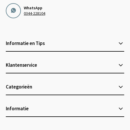
WhatsApp
0344-228104
Informatie en Tips
Klantenservice
Categorieën
Informatie