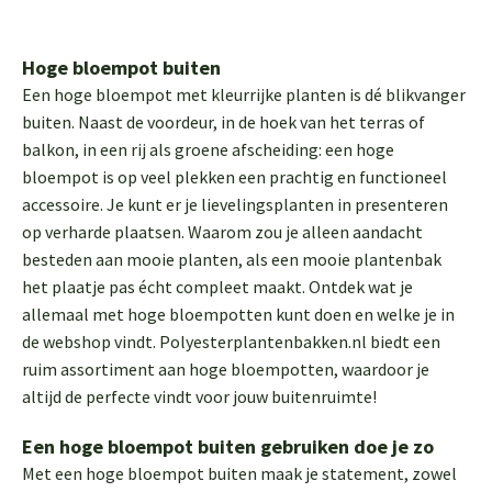
Hoge bloempot buiten
Een hoge bloempot met kleurrijke planten is dé blikvanger
buiten. Naast de voordeur, in de hoek van het terras of
balkon, in een rij als groene afscheiding: een hoge
bloempot is op veel plekken een prachtig en functioneel
accessoire. Je kunt er je lievelingsplanten in presenteren
op verharde plaatsen. Waarom zou je alleen aandacht
besteden aan mooie planten, als een mooie plantenbak
het plaatje pas écht compleet maakt. Ontdek wat je
allemaal met hoge bloempotten kunt doen en welke je in
de webshop vindt. Polyesterplantenbakken.nl biedt een
ruim assortiment aan hoge bloempotten, waardoor je
altijd de perfecte vindt voor jouw buitenruimte!
Een hoge bloempot buiten gebruiken doe je zo
Met een hoge bloempot buiten maak je statement, zowel