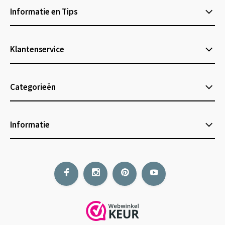
Informatie en Tips
Klantenservice
Categorieën
Informatie