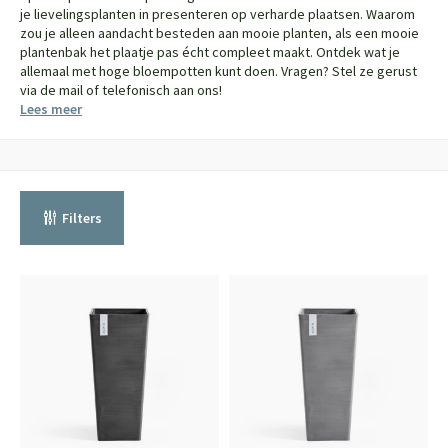
je lievelingsplanten in presenteren op verharde plaatsen. Waarom
zou je alleen aandacht besteden aan mooie planten, als een mooie
plantenbak het plaatje pas écht compleet maakt. Ontdek wat je
allemaal met hoge bloempotten kunt doen. Vragen? Stel ze gerust
via de mail of telefonisch aan ons!
Lees meer
Filters