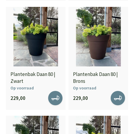
Plantenbak Daan 80 |
Plantenbak Daan 80 |
Zwart
Brons
Op voorraad
Op voorraad
229,00
229,00