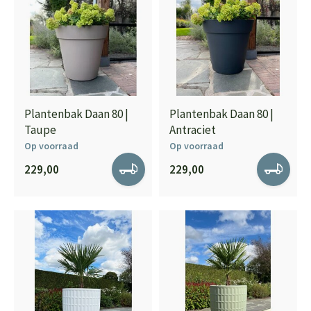
Plantenbak Daan 80 |
Plantenbak Daan 80 |
Taupe
Antraciet
Op voorraad
Op voorraad
229,00
229,00