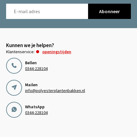
Abonneer
Kunnen we je helpen?
Klantenservice:
openingstijden
Bellen
0344-228104
Mailen
info@polyesterplantenbakken.nl
WhatsApp
0344-228104