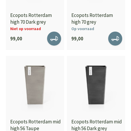
Ecopots Rotterdam
Ecopots Rotterdam
high 70 Dark grey
high 70 grey
Niet op voorraad
Op voorraad
99,00
99,00
Ecopots Rotterdam mid
Ecopots Rotterdam mid
high 56 Taupe
high 56 Dark grey