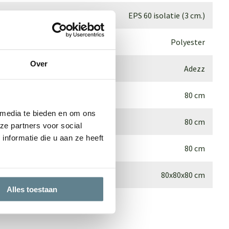
EPS 60 isolatie (3 cm.)
Polyester
Over
Adezz
80 cm
 media te bieden en om ons
80 cm
ze partners voor social
nformatie die u aan ze heeft
80 cm
80x80x80 cm
Alles toestaan