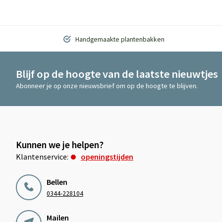
Handgemaakte plantenbakken
Blijf op de hoogte van de laatste nieuwtjes
Abonneer je op onze nieuwsbrief om op de hoogte te blijven.
Kunnen we je helpen?
Klantenservice:
openingstijden
Bellen
0344-228104
Mailen