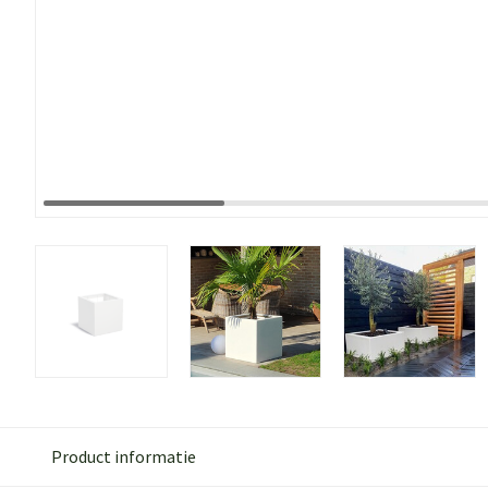
Product informatie