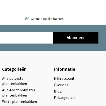
Garantie op alle bakken
Abonneer
Categorieën
Informatie
Alle polyester
Mijn account
plantenbakken
Over ons
Alle Adezz polyester
Blog
plantenbakken
Privacybeleid
Witte plantenbakken