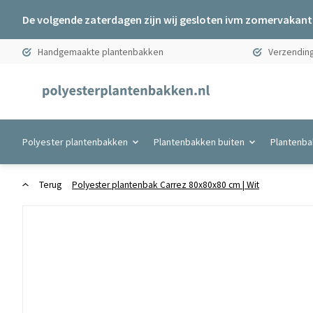
De volgende zaterdagen zijn wij gesloten ivm zomervakanti
Handgemaakte plantenbakken
Verzending
Polyester plantenbakken
Plantenbakken buiten
Plantenba
Terug
Polyester plantenbak Carrez 80x80x80 cm | Wit