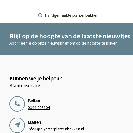
Handgemaakte plantenbakken
Blijf op de hoogte van de laatste nieuwtjes
Abonneer je op onze nieuwsbrief om op de hoogte te blijven.
Kunnen we je helpen?
Klantenservice:
Bellen
0344-228104
Mailen
info@polyesterplantenbakken.nl