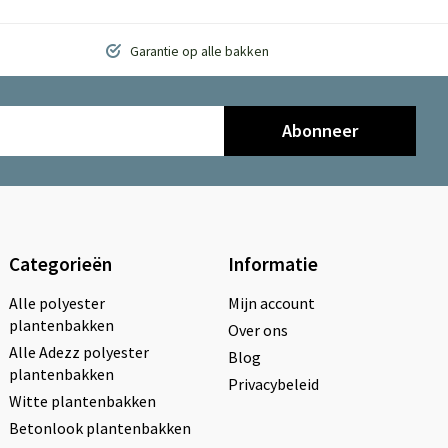
Garantie op alle bakken
Abonneer
Categorieën
Informatie
Alle polyester
Mijn account
plantenbakken
Over ons
Alle Adezz polyester
Blog
plantenbakken
Privacybeleid
Witte plantenbakken
Betonlook plantenbakken