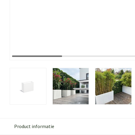
Product informatie