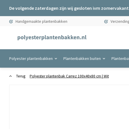
De volgende zaterdagen zijn wij gesloten ivm zomervakanti
Handgemaakte plantenbakken
Verzending
Polyester plantenbakken
Plantenbakken buiten
Plantenba
Terug
Polyester plantenbak Carrez 100x40x80 cm | Wit