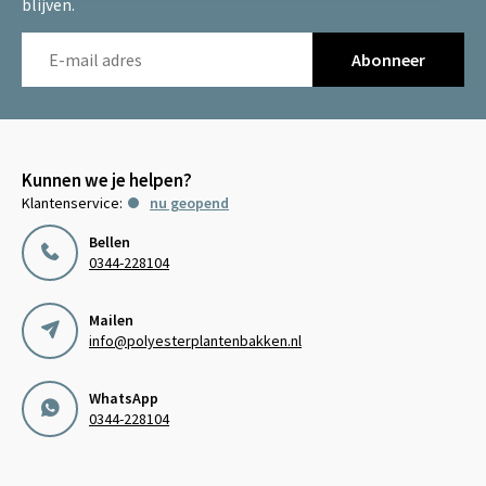
blijven.
Abonneer
Kunnen we je helpen?
Klantenservice:
nu geopend
Bellen
0344-228104
Mailen
info@polyesterplantenbakken.nl
WhatsApp
0344-228104