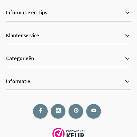
Informatie en Tips
Klantenservice
Categorieën
Informatie