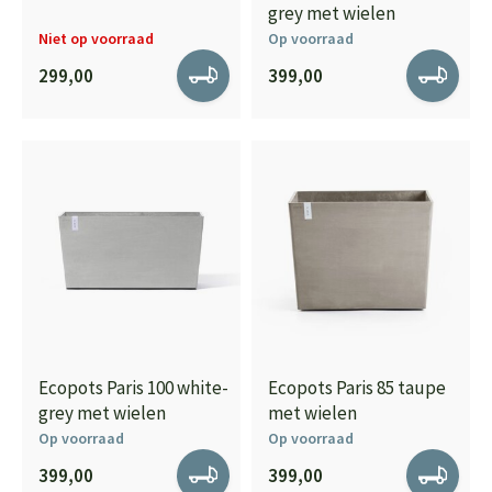
grey met wielen
Niet op voorraad
Op voorraad
299,00
399,00
Ecopots Paris 100 white-
Ecopots Paris 85 taupe
grey met wielen
met wielen
Op voorraad
Op voorraad
399,00
399,00