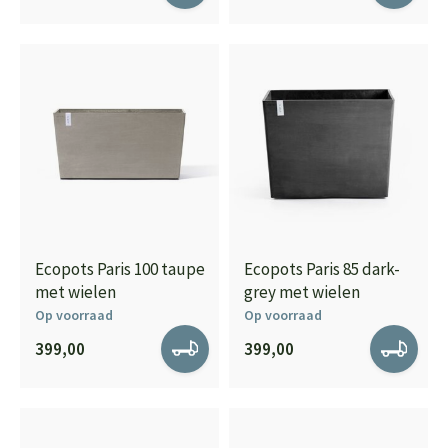
Ecopots Paris 100 taupe
Ecopots Paris 85 dark-
met wielen
grey met wielen
Op voorraad
Op voorraad
399,00
399,00