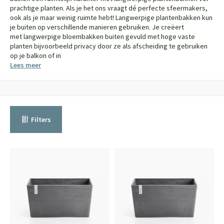
prachtige planten. Als je het ons vraagt dé perfecte sfeermakers,
ook als je maar weinig ruimte hebt! Langwerpige plantenbakken kun
je buiten op verschillende manieren gebruiken. Je creëert
met langwerpige bloembakken buiten gevuld met hoge vaste
planten bijvoorbeeld privacy door ze als afscheiding te gebruiken
op je balkon of in
Lees meer
Filters