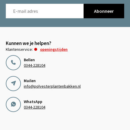
Abonneer
Kunnen we je helpen?
Klantenservice:
openingstijden
Bellen
0344-228104
Mailen
info@polyesterplantenbakken.nl
WhatsApp
0344-228104