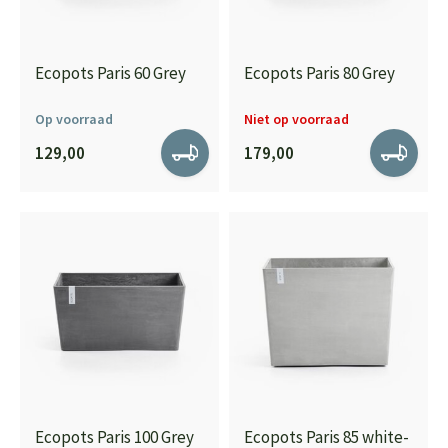
Ecopots Paris 60 Grey
Ecopots Paris 80 Grey
Op voorraad
Niet op voorraad
129,00
179,00
Ecopots Paris 100 Grey
Ecopots Paris 85 white-