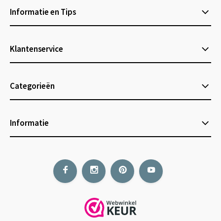
Informatie en Tips
Klantenservice
Categorieën
Informatie