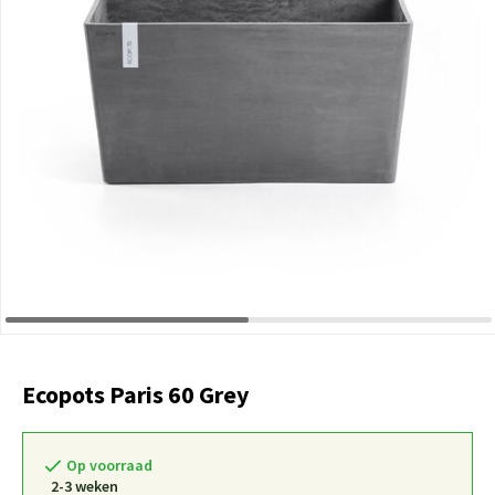
Ecopots Paris 60 Grey
Op voorraad
2-3 weken