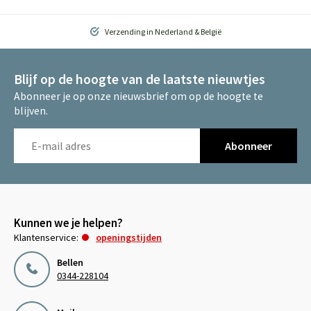
Verzending in Nederland & België
Blijf op de hoogte van de laatste nieuwtjes
Abonneer je op onze nieuwsbrief om op de hoogte te
blijven.
Abonneer
Kunnen we je helpen?
Klantenservice:
openingstijden
Bellen
0344-228104