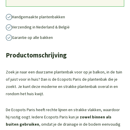
Handgemaakte plantenbakken
Verzending in Nederland & België
Garantie op alle bakken
Productomschrijving
Zoek je naar een duurzame plantenbak voor op je balkon, in de tuin
of juist voor in huis? Dan is de Ecopots Paris de plantenbak die je
zoekt. Je kunt deze moderne en strakke plantenbak overal in en
rondom het huis kwijt.
De Ecopots Paris heeft rechte lijnen en strakke vlakken, waardoor
hij rustig oogt. Iedere Ecopots Paris kun je
zowel binnen als
buiten gebruiken
, omdat je de drainage in de bodem eenvoudig