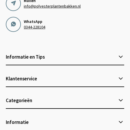
Mailen
info@polyesterplantenbakken.nl
WhatsApp
0344-228104
Informatie en Tips
Klantenservice
Categorieën
Informatie