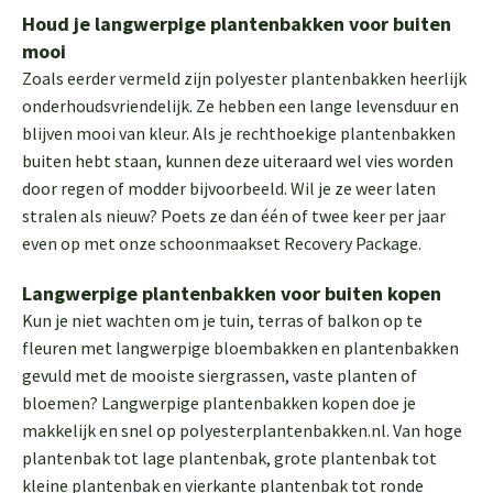
Houd je langwerpige plantenbakken voor buiten
mooi
Zoals eerder vermeld zijn polyester plantenbakken heerlijk
onderhoudsvriendelijk. Ze hebben een lange levensduur en
blijven mooi van kleur. Als je rechthoekige plantenbakken
buiten hebt staan, kunnen deze uiteraard wel vies worden
door regen of modder bijvoorbeeld. Wil je ze weer laten
stralen als nieuw? Poets ze dan één of twee keer per jaar
even op met onze schoonmaakset
Recovery Package
.
Langwerpige plantenbakken voor buiten kopen
Kun je niet wachten om je tuin, terras of balkon op te
fleuren met langwerpige bloembakken en plantenbakken
gevuld met de mooiste siergrassen, vaste planten of
bloemen? Langwerpige plantenbakken kopen doe je
makkelijk en snel op polyesterplantenbakken.nl. Van hoge
plantenbak tot lage plantenbak, grote plantenbak tot
kleine plantenbak en vierkante plantenbak tot ronde