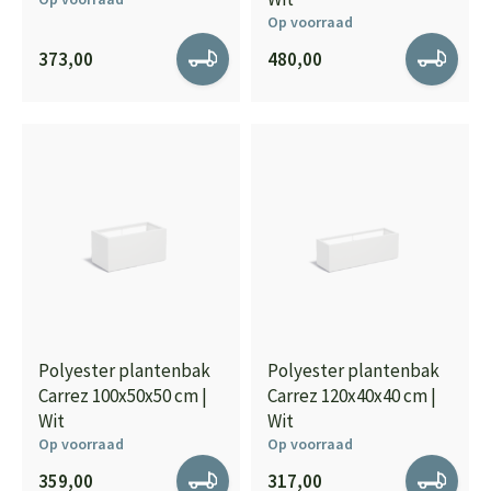
Op voorraad
373,00
480,00
Polyester plantenbak
Polyester plantenbak
Carrez 100x50x50 cm |
Carrez 120x40x40 cm |
Wit
Wit
Op voorraad
Op voorraad
359,00
317,00