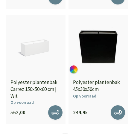
Polyester plantenbak
Polyester plantenbak
Carrez 150x50x60 cm |
45x30x50cm
Wit
Op voorraad
Op voorraad
562,00
244,95