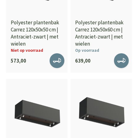
Polyester plantenbak
Polyester plantenbak
Carrez 120x50x50 cm |
Carrez 120x50x60 cm |
Antraciet-zwart | met
Antraciet-zwart | met
wielen
wielen
Niet op voorraad
Op voorraad
573,00
639,00