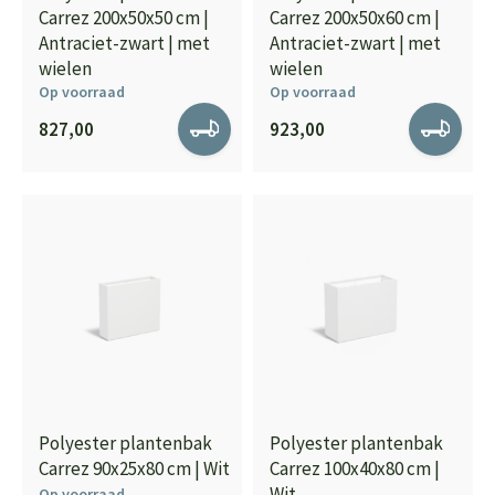
Carrez 200x50x50 cm |
Carrez 200x50x60 cm |
Antraciet-zwart | met
Antraciet-zwart | met
wielen
wielen
Op voorraad
Op voorraad
827,00
923,00
Polyester plantenbak
Polyester plantenbak
Carrez 90x25x80 cm | Wit
Carrez 100x40x80 cm |
Wit
Op voorraad