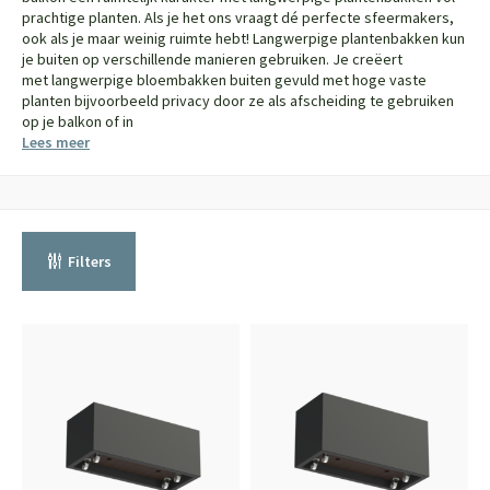
prachtige planten. Als je het ons vraagt dé perfecte sfeermakers,
ook als je maar weinig ruimte hebt! Langwerpige plantenbakken kun
je buiten op verschillende manieren gebruiken. Je creëert
met langwerpige bloembakken buiten gevuld met hoge vaste
planten bijvoorbeeld privacy door ze als afscheiding te gebruiken
op je balkon of in
Lees meer
Filters