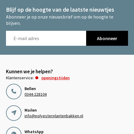
Blijf op de hoogte van de laatste nieuwtjes
Abonneer je op onze nieuwsbrief om op de hoogte te
blijven.
Abonneer
Kunnen we je helpen?
Klantenservice:
openingstijden
Bellen
0344-228104
Mailen
info@polyesterplantenbakken.nl
WhatsApp