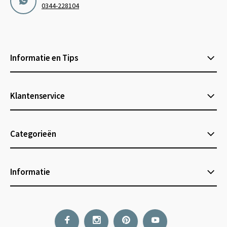
0344-228104
Informatie en Tips
Klantenservice
Categorieën
Informatie