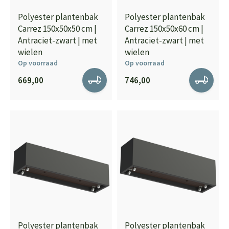
Polyester plantenbak
Polyester plantenbak
Carrez 150x50x50 cm |
Carrez 150x50x60 cm |
Antraciet-zwart | met
Antraciet-zwart | met
wielen
wielen
Op voorraad
Op voorraad
669,00
746,00
Polyester plantenbak
Polyester plantenbak