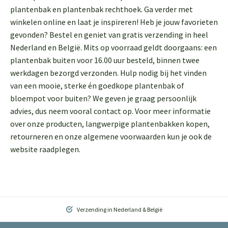
plantenbak en plantenbak rechthoek. Ga verder met
winkelen online en laat je inspireren! Heb je jouw favorieten
gevonden? Bestel en geniet van gratis verzending in heel
Nederland en België. Mits op voorraad geldt doorgaans: een
plantenbak buiten voor 16.00 uur besteld, binnen twee
werkdagen bezorgd verzonden. Hulp nodig bij het vinden
van een mooie, sterke én goedkope plantenbak of
bloempot voor buiten? We geven je graag persoonlijk
advies, dus neem vooral contact op. Voor meer informatie
over onze producten, langwerpige plantenbakken kopen,
retourneren en onze algemene voorwaarden kun je ook de
website raadplegen.
Verzending in Nederland & België