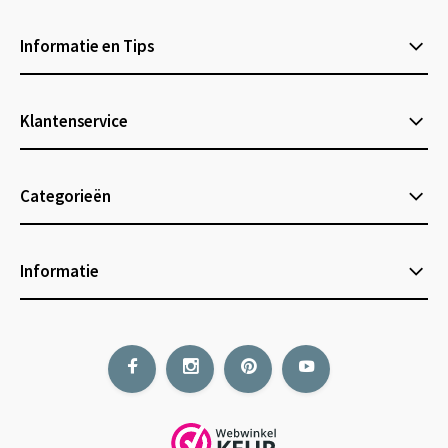
Informatie en Tips
Klantenservice
Categorieën
Informatie