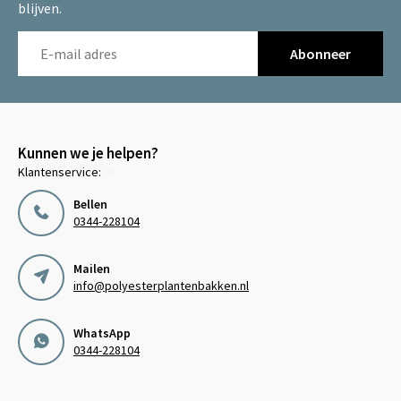
blijven.
Abonneer
Kunnen we je helpen?
Klantenservice:
Bellen
0344-228104
Mailen
info@polyesterplantenbakken.nl
WhatsApp
0344-228104