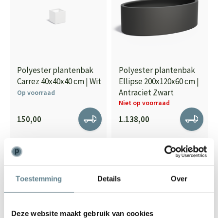
Polyester plantenbak
Polyester plantenbak
Carrez 40x40x40 cm | Wit
Ellipse 200x120x60 cm |
Antraciet Zwart
Op voorraad
Niet op voorraad
150,00
1.138,00
Toestemming
Details
Over
Deze website maakt gebruik van cookies