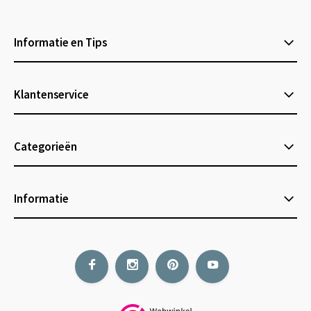
Informatie en Tips
Klantenservice
Categorieën
Informatie