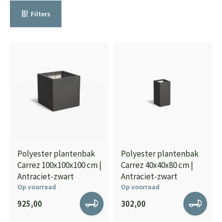
Filters
Polyester plantenbak
Polyester plantenbak
Carrez 100x100x100 cm |
Carrez 40x40x80 cm |
Antraciet-zwart
Antraciet-zwart
Op voorraad
Op voorraad
925,00
302,00