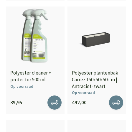
Polyester cleaner +
Polyester plantenbak
protector 500 ml
Carrez 150x50x50 cm |
Antraciet-zwart
Op voorraad
Op voorraad
39,95
492,00