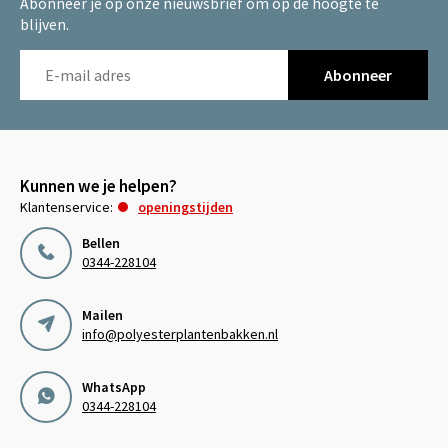
Abonneer je op onze nieuwsbrief om op de hoogte te
blijven.
Abonneer
Kunnen we je helpen?
Klantenservice:
openingstijden
Bellen
0344-228104
Mailen
info@polyesterplantenbakken.nl
WhatsApp
0344-228104