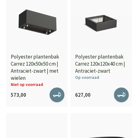
Polyester plantenbak
Polyester plantenbak
Carrez 120x50x50 cm |
Carrez 120x120x40 cm |
Antraciet-zwart | met
Antraciet-zwart
wielen
Op voorraad
Niet op voorraad
573,00
627,00