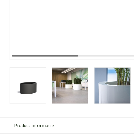
Product informatie