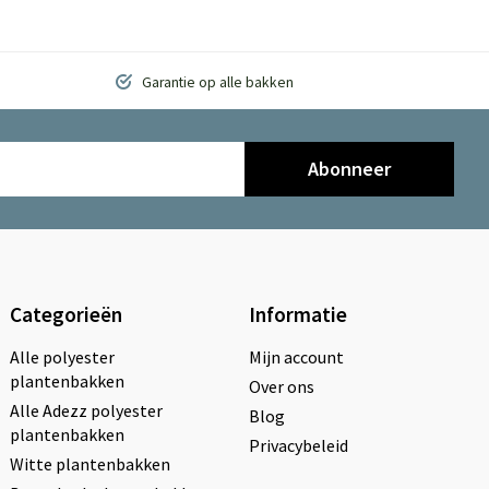
Garantie op alle bakken
Abonneer
Categorieën
Informatie
Alle polyester
Mijn account
plantenbakken
Over ons
Alle Adezz polyester
Blog
plantenbakken
Privacybeleid
Witte plantenbakken