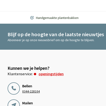
Handgemaakte plantenbakken
Blijf op de hoogte van de laatste nieuwtjes
Abonneer je op onze nieuwsbrief om op de hoogte te blijven.
Kunnen we je helpen?
Klantenservice:
openingstijden
Bellen
0344-228104
Mailen