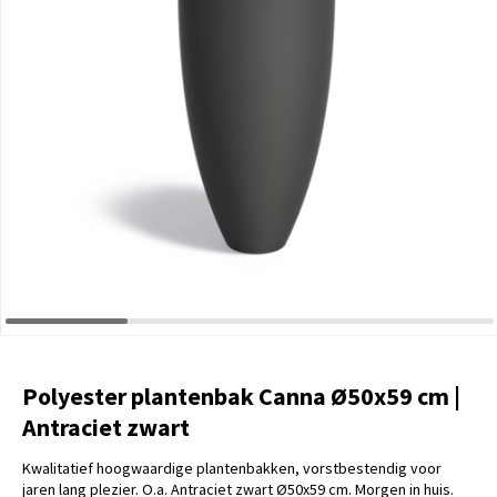
Polyester plantenbak Canna Ø50x59 cm |
Antraciet zwart
Kwalitatief hoogwaardige plantenbakken, vorstbestendig voor
jaren lang plezier. O.a. Antraciet zwart Ø50x59 cm. Morgen in huis.