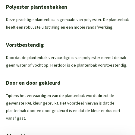
Polyester plantenbakken
Deze prachtige plantenbak is gemaakt van polyester. De plantenbak
heeft een robuuste uitstraling en een mooie randafwerking.
Vorstbestendig
Doordat de plantenbak vervaardigd is van polyester neemt de bak
geen water of vocht op. Hierdoor is de plantenbak vorstbestendig.
Door en door gekleurd
Tijdens het vervaardigen van de plantenbak wordt direct de
gewenste RAL kleur gebruikt. Het voordeel hiervan is dat de
plantenbak door en door gekleurd is en dat de kleur er dus niet
vanaf gaat.