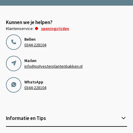
Kunnen we je helpen?
Klantenservice:
openingstijden
Bellen
0344-228104
Mailen
info@polyesterplantenbakken.nl
WhatsApp
0344-228104
Informatie en Tips