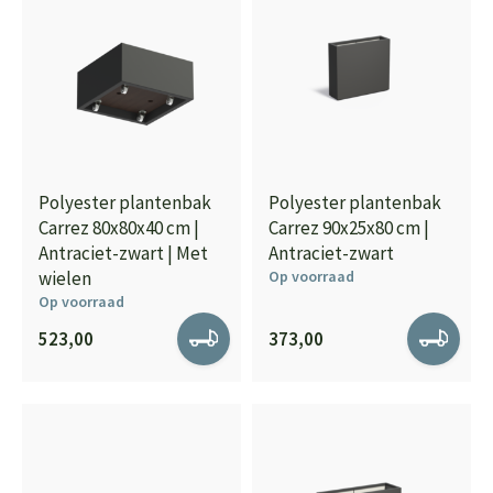
Polyester plantenbak
Polyester plantenbak
Carrez 80x80x40 cm |
Carrez 90x25x80 cm |
Antraciet-zwart | Met
Antraciet-zwart
wielen
Op voorraad
Op voorraad
523,00
373,00