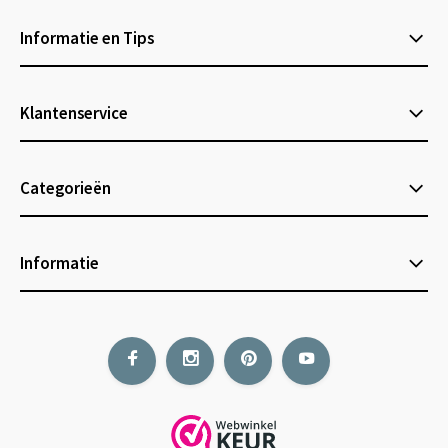
Informatie en Tips
Klantenservice
Categorieën
Informatie