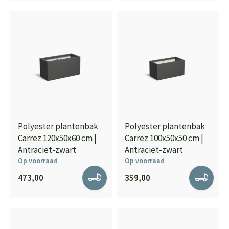
Polyester plantenbak
Polyester plantenbak
Carrez 120x50x60 cm |
Carrez 100x50x50 cm |
Antraciet-zwart
Antraciet-zwart
Op voorraad
Op voorraad
473,00
359,00