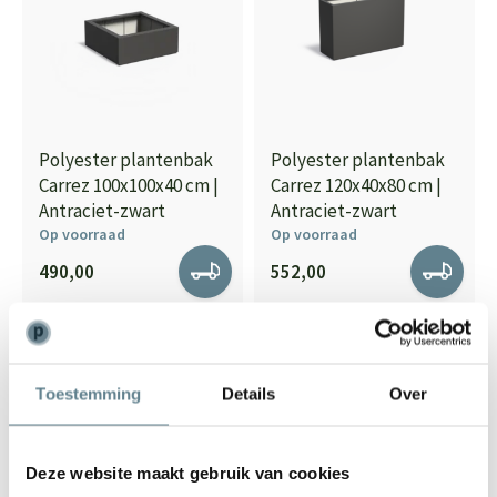
Polyester plantenbak
Polyester plantenbak
Carrez 100x100x40 cm |
Carrez 120x40x80 cm |
Antraciet-zwart
Antraciet-zwart
Op voorraad
Op voorraad
490,00
552,00
Toestemming
Details
Over
Deze website maakt gebruik van cookies