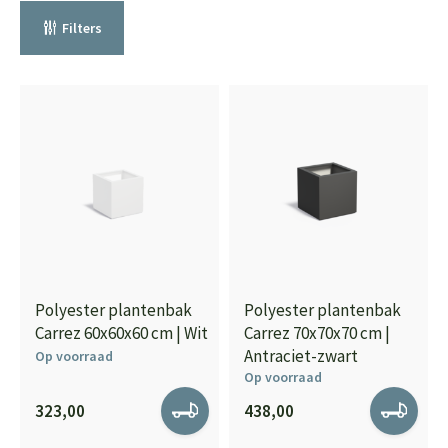
Filters
Polyester plantenbak
Polyester plantenbak
Carrez 60x60x60 cm | Wit
Carrez 70x70x70 cm |
Antraciet-zwart
Op voorraad
Op voorraad
323,00
438,00