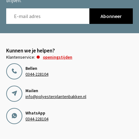
blijven.
Abonneer
Kunnen we je helpen?
Klantenservice:
openingstijden
Bellen
0344-228104
Mailen
info@polyesterplantenbakken.nl
WhatsApp
0344-228104