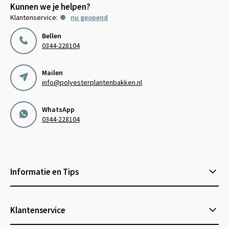
Kunnen we je helpen?
Klantenservice:
nu geopend
Bellen
0344-228104
Mailen
info@polyesterplantenbakken.nl
WhatsApp
0344-228104
Informatie en Tips
Klantenservice