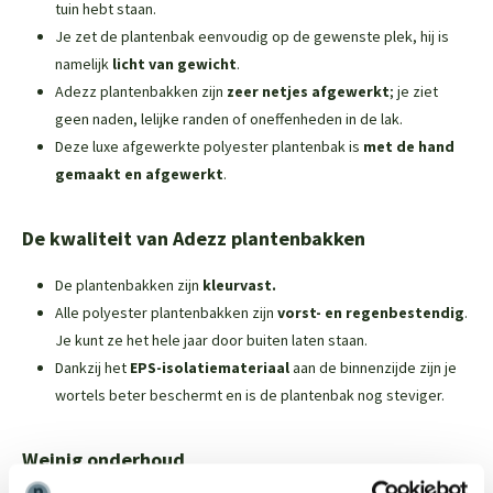
tuin hebt staan.
Je zet de plantenbak eenvoudig op de gewenste plek, hij is
namelijk
licht van gewicht
.
Adezz plantenbakken zijn
zeer netjes afgewerkt
; je ziet
geen naden, lelijke randen of oneffenheden in de lak.
Deze luxe afgewerkte polyester plantenbak is
met de hand
gemaakt en afgewerkt
.
De kwaliteit van Adezz plantenbakken
De plantenbakken zijn
kleurvast.
Alle polyester plantenbakken zijn
vorst- en regenbestendig
.
Je kunt ze het hele jaar door buiten laten staan.
Dankzij het
EPS-isolatiemateriaal
aan de binnenzijde zijn je
wortels beter beschermt en is de plantenbak nog steviger.
Weinig onderhoud