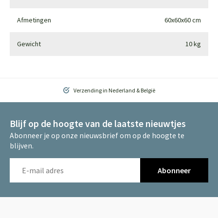
Afmetingen
60x60x60 cm
Gewicht
10 kg
Verzending in Nederland & België
Blijf op de hoogte van de laatste nieuwtjes
Abonneer je op onze nieuwsbrief om op de hoogte te
blijven.
Abonneer