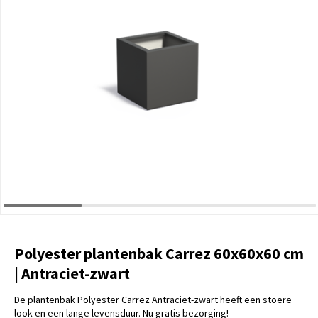
Polyester plantenbak Carrez 60x60x60 cm
| Antraciet-zwart
De plantenbak Polyester Carrez Antraciet-zwart heeft een stoere
look en een lange levensduur. Nu gratis bezorging!