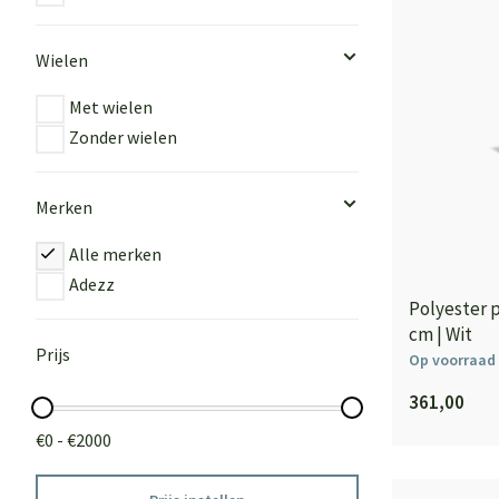
Wielen
Met wielen
Zonder wielen
Merken
Alle merken
Adezz
Polyester 
cm | Wit
Prijs
Op voorraad
361,00
€0 - €2000