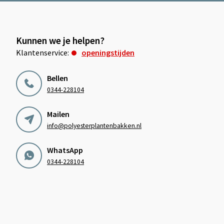
Kunnen we je helpen?
Klantenservice:
openingstijden
Bellen
0344-228104
Mailen
info@polyesterplantenbakken.nl
WhatsApp
0344-228104