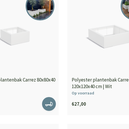
plantenbak Carrez 80x80x40
Polyester plantenbak Carre
120x120x40 cm | Wit
Op voorraad
627,00