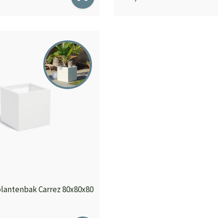
plantenbak Carrez 80x80x80