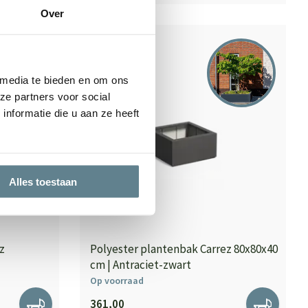
Over
 media te bieden en om ons
ze partners voor social
nformatie die u aan ze heeft
Alles toestaan
z
Polyester plantenbak Carrez 80x80x40
cm | Antraciet-zwart
Op voorraad
361,00