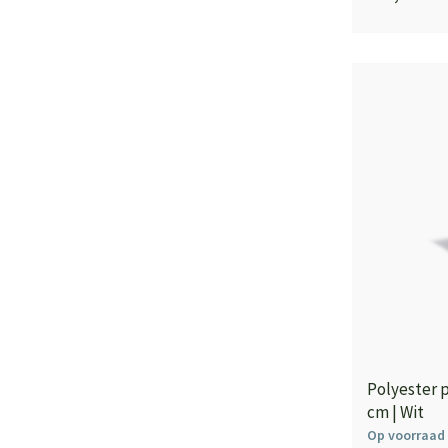
Polyester 
cm | Wit
Op voorraad