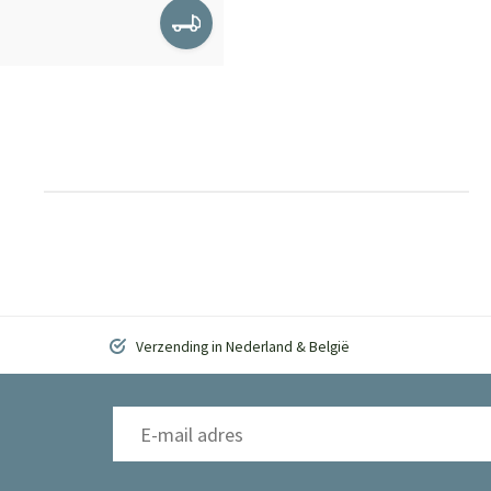
Verzending in Nederland & België