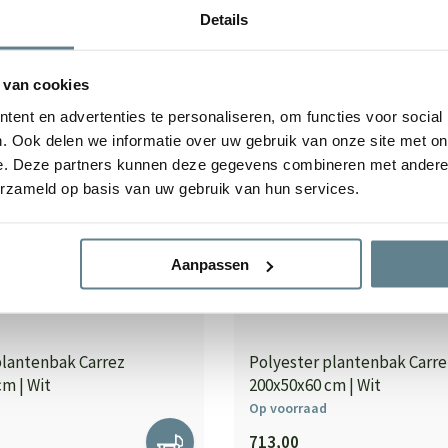
Details
 van cookies
ent en advertenties te personaliseren, om functies voor social
. Ook delen we informatie over uw gebruik van onze site met on
e. Deze partners kunnen deze gegevens combineren met andere i
erzameld op basis van uw gebruik van hun services.
Aanpassen
plantenbak Carrez
Polyester plantenbak Carre
m | Wit
200x50x60 cm | Wit
Op voorraad
713,00