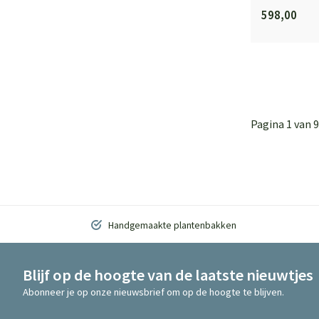
598,00
Pagina 1 van 9
Handgemaakte plantenbakken
Blijf op de hoogte van de laatste nieuwtjes
Abonneer je op onze nieuwsbrief om op de hoogte te blijven.