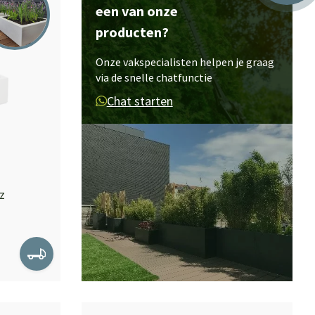
een van onze
producten?
Onze vakspecialisten helpen je graag
via de snelle chatfunctie
Chat starten
z