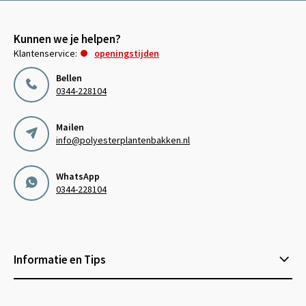
Kunnen we je helpen?
Klantenservice:
openingstijden
Bellen
0344-228104
Mailen
info@polyesterplantenbakken.nl
WhatsApp
0344-228104
Informatie en Tips