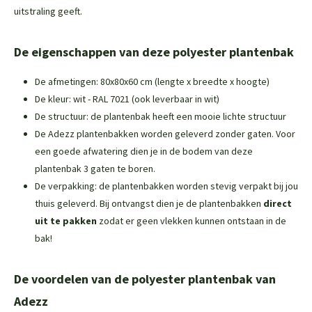
uitstraling geeft.
De eigenschappen van deze polyester plantenbak
De afmetingen: 80x80x60 cm (lengte x breedte x hoogte)
De kleur: wit - RAL 7021 (ook leverbaar in wit)
De structuur: de plantenbak heeft een mooie lichte structuur
De Adezz plantenbakken worden geleverd zonder gaten. Voor
een goede afwatering dien je in de bodem van deze
plantenbak 3 gaten te boren.
De verpakking: de plantenbakken worden stevig verpakt bij jou
thuis geleverd. Bij ontvangst dien je de plantenbakken
direct
uit te pakken
zodat er geen vlekken kunnen ontstaan in de
bak!
De voordelen van de polyester plantenbak van
Adezz