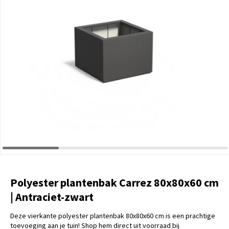
Polyester plantenbak Carrez 80x80x60 cm
| Antraciet-zwart
Deze vierkante polyester plantenbak 80x80x60 cm is een prachtige
toevoeging aan je tuin! Shop hem direct uit voorraad bij