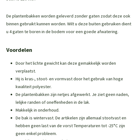
De plantenbakken worden geleverd zonder gaten zodat deze ook
binnen gebruikt kunnen worden. Wilt u deze buiten gebruiken dient
u 4 gaten te boren in de bodem voor een goede afwatering.
Voordelen
Door het lichte gewicht kan deze gemakkelijk worden
verplaatst.
Hij is kras-, stoot- en vormvast door het gebruik van hoge
kwaliteit polyester.
De plantenbakken zijn netjes afgewerkt. Je ziet geen naden,
lelijke randen of oneffenheden in de lak.
Makkelijk in onderhoud.
De bak is wintervast. De artikelen zijn allemaal stootvast en
hebben geen last van de vorst Temperaturen tot -25°C zijn
geen enkel probleem.