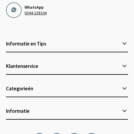
WhatsApp
0344-228104
Informatie en Tips
Klantenservice
Categorieën
Informatie