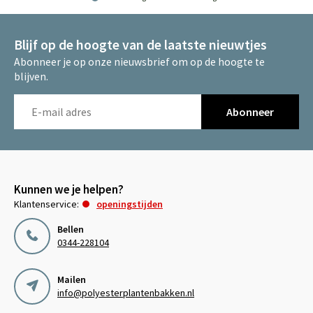
Blijf op de hoogte van de laatste nieuwtjes
Abonneer je op onze nieuwsbrief om op de hoogte te
blijven.
Abonneer
Kunnen we je helpen?
Klantenservice:
openingstijden
Bellen
0344-228104
Mailen
info@polyesterplantenbakken.nl