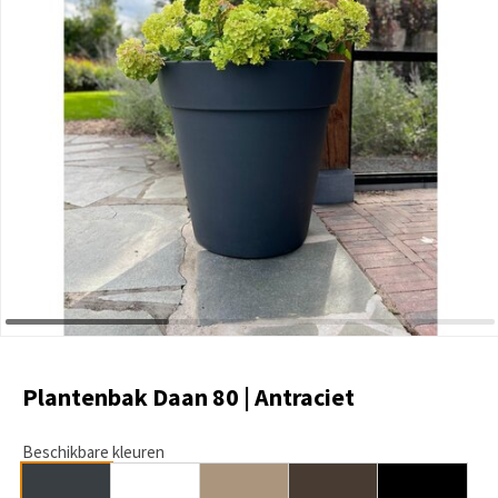
Plantenbak Daan 80 | Antraciet
Beschikbare kleuren