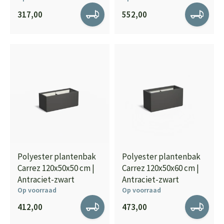
317,00
552,00
Polyester plantenbak
Polyester plantenbak
Carrez 120x50x50 cm |
Carrez 120x50x60 cm |
Antraciet-zwart
Antraciet-zwart
Op voorraad
Op voorraad
412,00
473,00