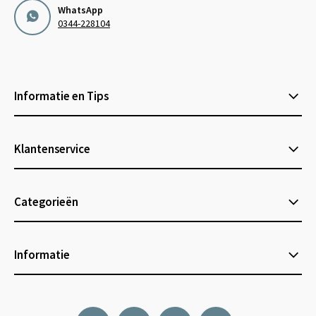
WhatsApp
0344-228104
Informatie en Tips
Klantenservice
Categorieën
Informatie