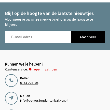
Blijf op de hoogte van de laatste nieuwtjes
Abonneer je op onze nieuwsbrief om op de hoogte te
blijven.
Abonneer
Kunnen we je helpen?
Klantenservice:
openingstijden
Bellen
0344-228104
Mailen
info@polyesterplantenbakken.nl