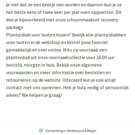
je niet dat ze een beetje vies worden en daarom kun je ze
het beste eens of twee keer per jaar even oppoetsen. Dit
doe je bijvoorbeeld met onze schoonmaakset recovery
package.
Plantenbak voor buiten kopen? Bekijk alle plantenbakken
voor buiten in de webshop en bestel jouw favoriet
gemakkelijk en snel online. Mits op voorraad: een
plantenbak uit onze voorraadcollectie voor 16.00 uur
besteld, morgen in huis. Bekijk onze algemene
voorwaarden en meer informatie over bestellen en
retourneren op de website. Uiteraard kun je ook altijd
contact met ons opnemen. Heb je hulp nodig of persoonlijk
advies? We helpen je graag!
Verzending in Nederland & België