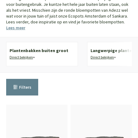
voor buitengebruik. Je kuntze het hele jaar buiten laten staan, ook
als het vriest. Misschien zijn de ronde bloempotten van Adezz wel
wat voor in jouw tuin of juist onze Ecopots Amsterdam of Sankara.
Lees verder, doe inspiratie op en vind je favoriete bloempotten.
Lees meer
Plantenbakken buiten groot
Langwerpige plantenb
Direct bekijken
Direct bekijken
Filters