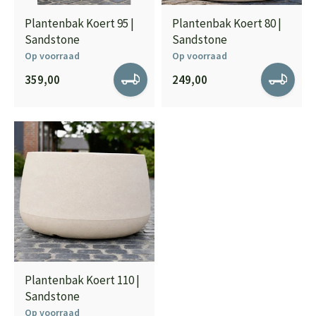
Plantenbak Koert 95 |
Plantenbak Koert 80 |
Sandstone
Sandstone
Op voorraad
Op voorraad
359,00
249,00
Plantenbak Koert 110 |
Sandstone
Op voorraad