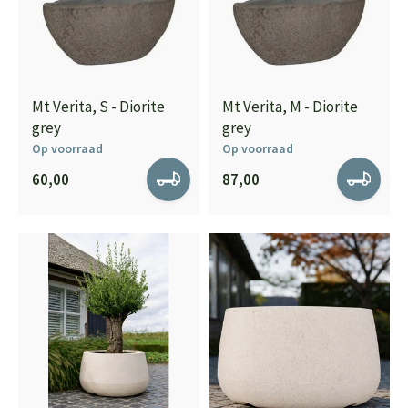
Mt Verita, S - Diorite
Mt Verita, M - Diorite
grey
grey
Op voorraad
Op voorraad
60,00
87,00