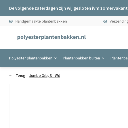
De volgende zaterdagen zijn wij gesloten ivm zomervakanti
Handgemaakte plantenbakken
Verzending
Polyester plantenbakken
Plantenbakken buiten
Plantenba
Terug
Jumbo Orb, S - Wit