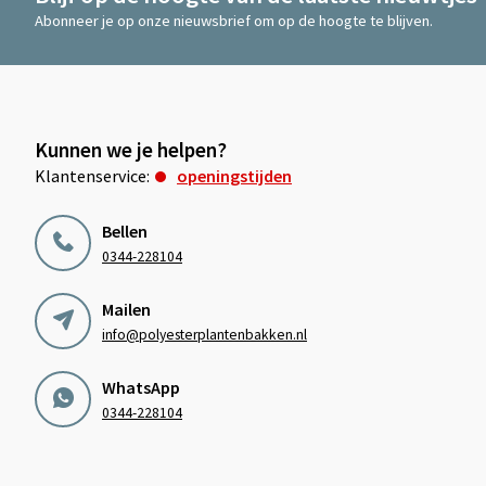
Abonneer je op onze nieuwsbrief om op de hoogte te blijven.
Kunnen we je helpen?
Klantenservice:
openingstijden
Bellen
0344-228104
Mailen
info@polyesterplantenbakken.nl
WhatsApp
0344-228104