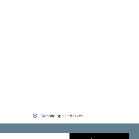
Garantie op alle bakken