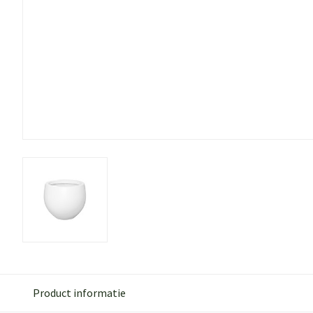
Product informatie