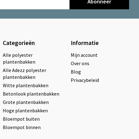
Abonneer
Categorieën
Informatie
Alle polyester
Mijn account
plantenbakken
Over ons
Alle Adezz polyester
Blog
plantenbakken
Privacybeleid
Witte plantenbakken
Betonlook plantenbakken
Grote plantenbakken
Hoge plantenbakken
Bloempot buiten
Bloempot binnen