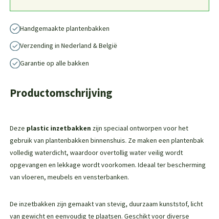
Handgemaakte plantenbakken
Verzending in Nederland & België
Garantie op alle bakken
Productomschrijving
Deze
plastic inzetbakken
zijn speciaal ontworpen voor het
gebruik van plantenbakken binnenshuis. Ze maken een plantenbak
volledig waterdicht, waardoor overtollig water veilig wordt
opgevangen en lekkage wordt voorkomen. Ideaal ter bescherming
van vloeren, meubels en vensterbanken.
De inzetbakken zijn gemaakt van stevig, duurzaam kunststof, licht
van gewicht en eenvoudig te plaatsen. Geschikt voor diverse