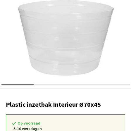
Plastic inzetbak Interieur Ø70x45
Op voorraad
5-10 werkdagen