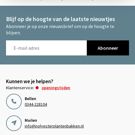
Blijf op de hoogte van de laatste nieuwtjes
Abonneer je op onze nieuwsbrief om op de hoogte te
blijven.
Abonneer
Kunnen we je helpen?
Klantenservice:
openingstijden
Bellen
0344-228104
Mailen
info@polyesterplantenbakken.nl