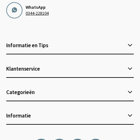
WhatsApp
0344-228104
Informatie en Tips
Klantenservice
Categorieën
Informatie