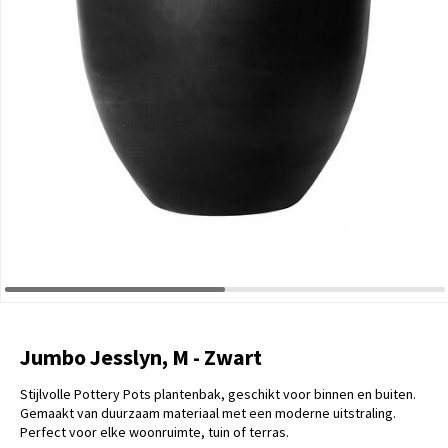
Jumbo Jesslyn, M - Zwart
Stijlvolle Pottery Pots plantenbak, geschikt voor binnen en buiten.
Gemaakt van duurzaam materiaal met een moderne uitstraling.
Perfect voor elke woonruimte, tuin of terras.