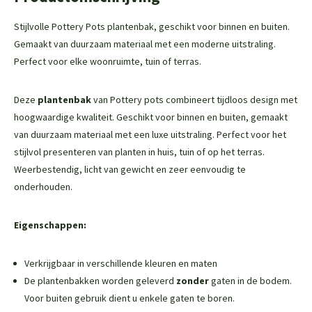
Stijlvolle Pottery Pots plantenbak, geschikt voor binnen en buiten.
Gemaakt van duurzaam materiaal met een moderne uitstraling.
Perfect voor elke woonruimte, tuin of terras.
Deze
plantenbak
van Pottery pots combineert tijdloos design met
hoogwaardige kwaliteit. Geschikt voor binnen en buiten, gemaakt
van duurzaam materiaal met een luxe uitstraling. Perfect voor het
stijlvol presenteren van planten in huis, tuin of op het terras.
Weerbestendig, licht van gewicht en zeer eenvoudig te
onderhouden.
Eigenschappen:
Verkrijgbaar in verschillende kleuren en maten
De plantenbakken worden geleverd
zonder
gaten in de bodem.
Voor buiten gebruik dient u enkele gaten te boren.