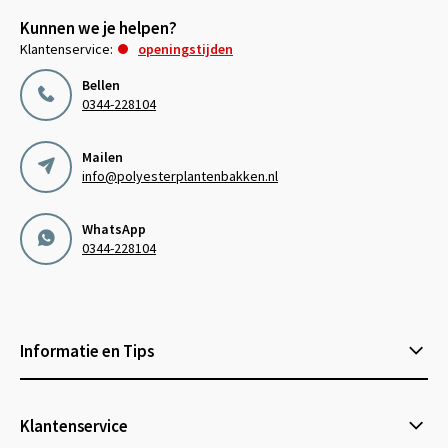
Kunnen we je helpen?
Klantenservice:
openingstijden
Bellen
0344-228104
Mailen
info@polyesterplantenbakken.nl
WhatsApp
0344-228104
Informatie en Tips
Klantenservice