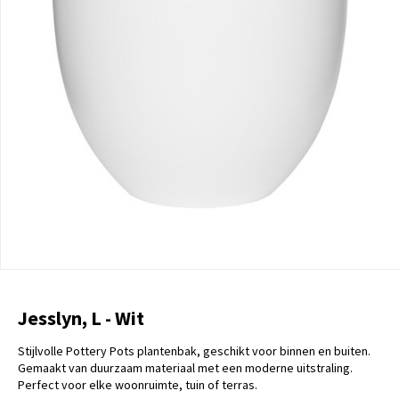
Jesslyn, L - Wit
Stijlvolle Pottery Pots plantenbak, geschikt voor binnen en buiten.
Gemaakt van duurzaam materiaal met een moderne uitstraling.
Perfect voor elke woonruimte, tuin of terras.