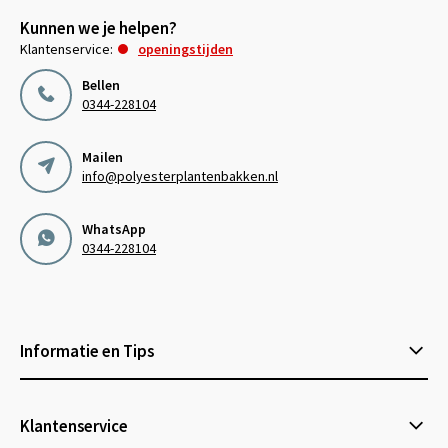
Kunnen we je helpen?
Klantenservice:
openingstijden
Bellen
0344-228104
Mailen
info@polyesterplantenbakken.nl
WhatsApp
0344-228104
Informatie en Tips
Klantenservice