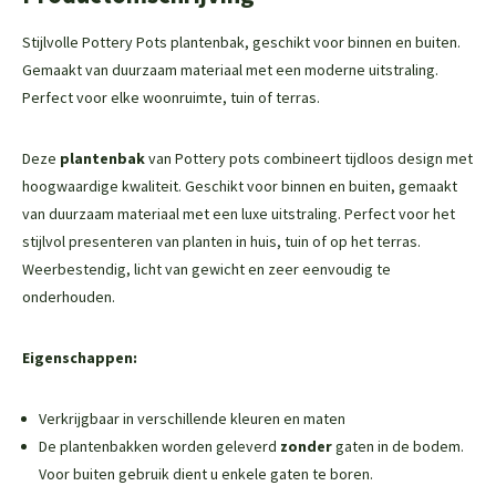
Stijlvolle Pottery Pots plantenbak, geschikt voor binnen en buiten.
Gemaakt van duurzaam materiaal met een moderne uitstraling.
Perfect voor elke woonruimte, tuin of terras.
Deze
plantenbak
van Pottery pots combineert tijdloos design met
hoogwaardige kwaliteit. Geschikt voor binnen en buiten, gemaakt
van duurzaam materiaal met een luxe uitstraling. Perfect voor het
stijlvol presenteren van planten in huis, tuin of op het terras.
Weerbestendig, licht van gewicht en zeer eenvoudig te
onderhouden.
Eigenschappen:
Verkrijgbaar in verschillende kleuren en maten
De plantenbakken worden geleverd
zonder
gaten in de bodem.
Voor buiten gebruik dient u enkele gaten te boren.