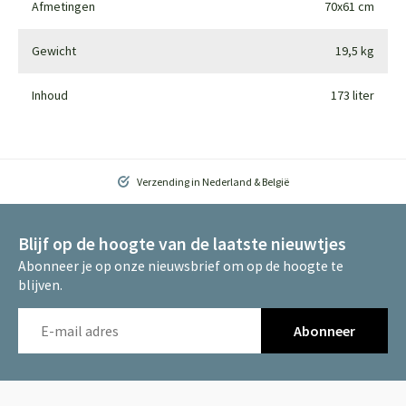
Afmetingen
70x61 cm
Gewicht
19,5 kg
Inhoud
173 liter
Verzending in Nederland & België
Blijf op de hoogte van de laatste nieuwtjes
Abonneer je op onze nieuwsbrief om op de hoogte te
blijven.
Abonneer