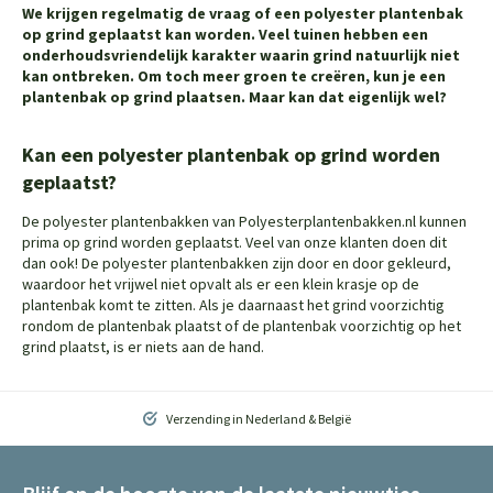
We krijgen regelmatig de vraag of een polyester plantenbak
op grind geplaatst kan worden. Veel tuinen hebben een
onderhoudsvriendelijk karakter waarin grind natuurlijk niet
kan ontbreken. Om toch meer groen te creëren, kun je een
plantenbak op grind plaatsen. Maar kan dat eigenlijk wel?
Kan een polyester plantenbak op grind worden
geplaatst?
De polyester plantenbakken van Polyesterplantenbakken.nl kunnen
prima op grind worden geplaatst. Veel van onze klanten doen dit
dan ook! De polyester plantenbakken zijn door en door gekleurd,
waardoor het vrijwel niet opvalt als er een klein krasje op de
plantenbak komt te zitten. Als je daarnaast het grind voorzichtig
rondom de plantenbak plaatst of de plantenbak voorzichtig op het
grind plaatst, is er niets aan de hand.
Verzending in Nederland & België