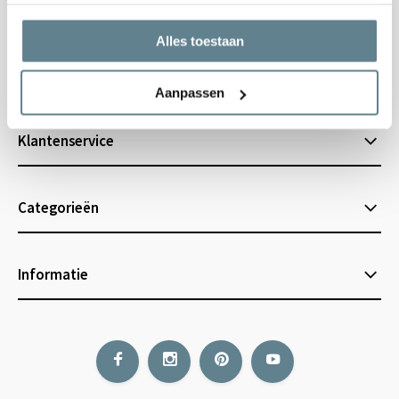
Alles toestaan
Informatie en Tips
Aanpassen
Klantenservice
Categorieën
Informatie