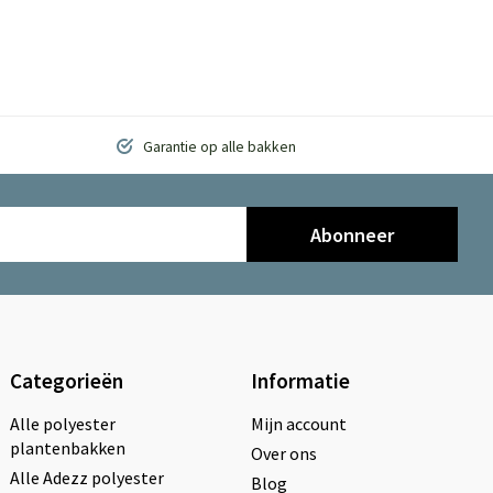
Garantie op alle bakken
Abonneer
Categorieën
Informatie
Alle polyester
Mijn account
plantenbakken
Over ons
Alle Adezz polyester
Blog