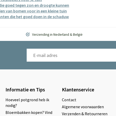
 die goed tegen zon en droogte kunnen
en van bomen voor in een kleine tuin
anten die het goed doen in de schaduw
Verzending in Nederland & België
Informatie en Tips
Klantenservice
Hoeveel potgrond heb ik
Contact
nodig?
Algemene voorwaarden
Bloembakken kopen? Vind
Verzenden & Retourneren