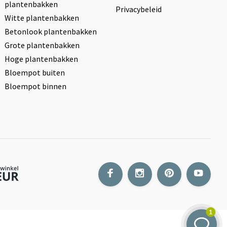
plantenbakken
Privacybeleid
Witte plantenbakken
Betonlook plantenbakken
Grote plantenbakken
Hoge plantenbakken
Bloempot buiten
Bloempot binnen