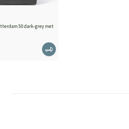
tterdam 50 dark-grey met