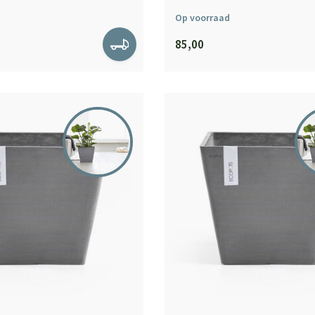
Op voorraad
85,00