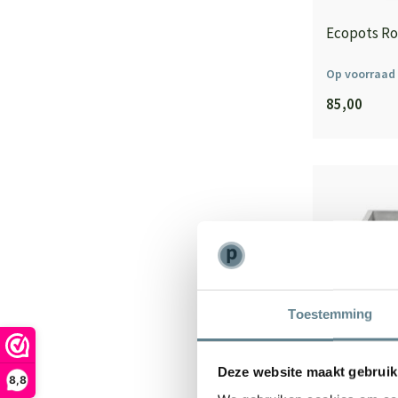
Ecopots Ro
Op voorraad
85,00
Toestemming
Deze website maakt gebruik
8,8