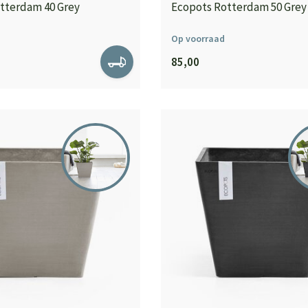
tterdam 40 Grey
Ecopots Rotterdam 50 Grey
Op voorraad
85,00