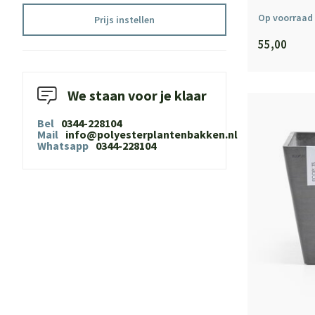
Op voorraad
Prijs instellen
55,00
We staan voor je klaar
Bel
0344-228104
Mail
info@polyesterplantenbakken.nl
Whatsapp
0344-228104