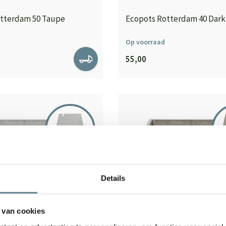
tterdam 50 Taupe
Ecopots Rotterdam 40 Dark
Op voorraad
55,00
Details
 van cookies