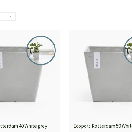
tterdam 40 White grey
Ecopots Rotterdam 50 Whit