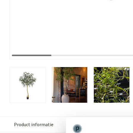
Product informatie