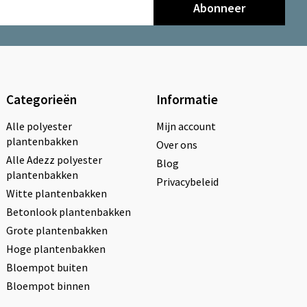
Abonneer
Categorieën
Informatie
Alle polyester
Mijn account
plantenbakken
Over ons
Alle Adezz polyester
Blog
plantenbakken
Privacybeleid
Witte plantenbakken
Betonlook plantenbakken
Grote plantenbakken
Hoge plantenbakken
Bloempot buiten
Bloempot binnen