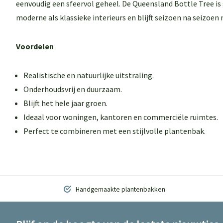
eenvoudig een sfeervol geheel. De Queensland Bottle Tree is
moderne als klassieke interieurs en blijft seizoen na seizoen
Voordelen
Realistische en natuurlijke uitstraling.
Onderhoudsvrij en duurzaam.
Blijft het hele jaar groen.
Ideaal voor woningen, kantoren en commerciële ruimtes.
Perfect te combineren met een stijlvolle plantenbak.
Handgemaakte plantenbakken