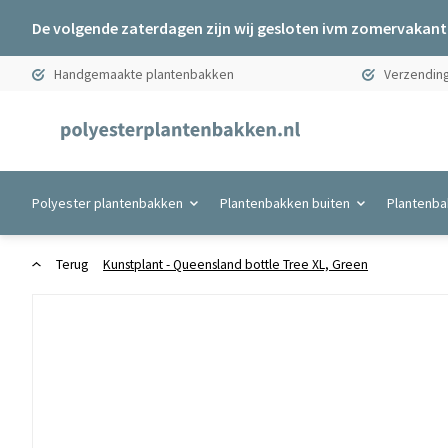
De volgende zaterdagen zijn wij gesloten ivm zomervakanti
Handgemaakte plantenbakken
Verzending
Polyester plantenbakken
Plantenbakken buiten
Plantenba
Terug
Kunstplant - Queensland bottle Tree XL, Green