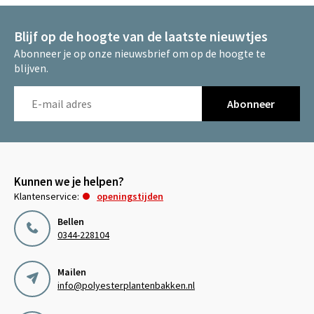
Blijf op de hoogte van de laatste nieuwtjes
Abonneer je op onze nieuwsbrief om op de hoogte te
blijven.
Abonneer
Kunnen we je helpen?
Klantenservice:
openingstijden
Bellen
0344-228104
Mailen
info@polyesterplantenbakken.nl