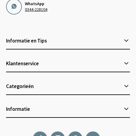
WhatsApp
0344-228104
Informatie en Tips
Klantenservice
Categorieën
Informatie