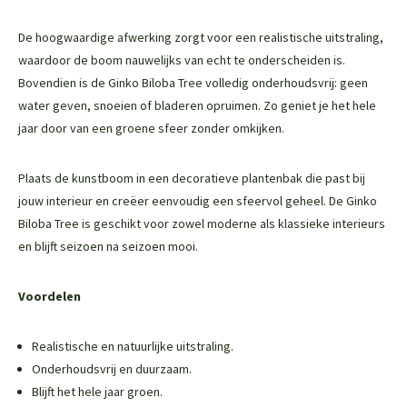
De hoogwaardige afwerking zorgt voor een realistische uitstraling,
waardoor de boom nauwelijks van echt te onderscheiden is.
Bovendien is de Ginko Biloba Tree volledig onderhoudsvrij: geen
water geven, snoeien of bladeren opruimen. Zo geniet je het hele
jaar door van een groene sfeer zonder omkijken.
Plaats de kunstboom in een decoratieve plantenbak die past bij
jouw interieur en creëer eenvoudig een sfeervol geheel. De Ginko
Biloba Tree is geschikt voor zowel moderne als klassieke interieurs
en blijft seizoen na seizoen mooi.
Voordelen
Realistische en natuurlijke uitstraling.
Onderhoudsvrij en duurzaam.
Blijft het hele jaar groen.