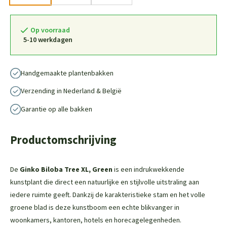
Op voorraad
5-10 werkdagen
Handgemaakte plantenbakken
Verzending in Nederland & België
Garantie op alle bakken
Productomschrijving
De
Ginko Biloba Tree XL, Green
is een indrukwekkende
kunstplant die direct een natuurlijke en stijlvolle uitstraling aan
iedere ruimte geeft. Dankzij de karakteristieke stam en het volle
groene blad is deze kunstboom een echte blikvanger in
woonkamers, kantoren, hotels en horecagelegenheden.