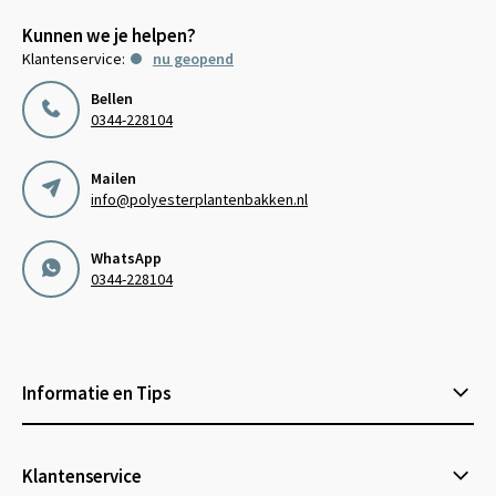
Kunnen we je helpen?
Klantenservice:
nu geopend
Bellen
0344-228104
Mailen
info@polyesterplantenbakken.nl
WhatsApp
0344-228104
Informatie en Tips
Klantenservice