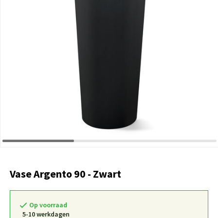
Vase Argento 90 - Zwart
Op voorraad
5-10 werkdagen