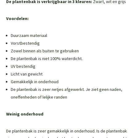
De plantenbak is verkrijgbaar in 3 kleuren:
Zwart, wit en grijs
Voordelen:
Duurzaam materiaal
Vorstbestendig
Zowel binnen als buiten te gebruiken
De plantenbak is niet 100% waterdicht.
UV bestendig
Licht van gewicht
Gemakkelijk in onderhoud
De plantenbak is zeer netjes afgewerkt. Je ziet geen naden,
oneffenheden of lelijke randen
Weinig onderhoud
De plantenbak is zeer gemakkelijk in onderhoud. Is de plantenbak