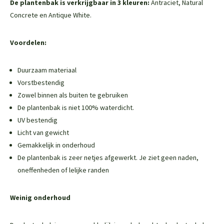
De plantenbak is verkrijgbaar in 3 kleuren:
Antraciet, Natural
Concrete en Antique White.
Voordelen:
Duurzaam materiaal
Vorstbestendig
Zowel binnen als buiten te gebruiken
De plantenbak is niet 100% waterdicht.
UV bestendig
Licht van gewicht
Gemakkelijk in onderhoud
De plantenbak is zeer netjes afgewerkt. Je ziet geen naden,
oneffenheden of lelijke randen
Weinig onderhoud