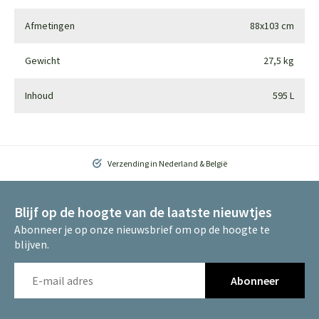
Afmetingen
88x103 cm
Gewicht
27,5 kg
Inhoud
595 L
Verzending in Nederland & België
Blijf op de hoogte van de laatste nieuwtjes
Abonneer je op onze nieuwsbrief om op de hoogte te
blijven.
Abonneer