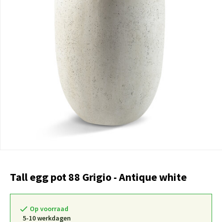
Tall egg pot 88 Grigio - Antique white
Op voorraad
5-10 werkdagen