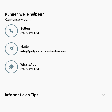
Kunnen we je helpen?
Klantenservice:
Bellen
0344-228104
Mailen
info@polyesterplantenbakken.nl
WhatsApp
0344-228104
Informatie en Tips