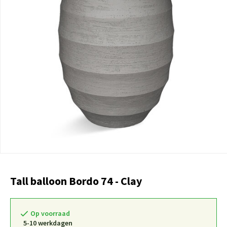
Tall balloon Bordo 74 - Clay
Op voorraad
5-10 werkdagen