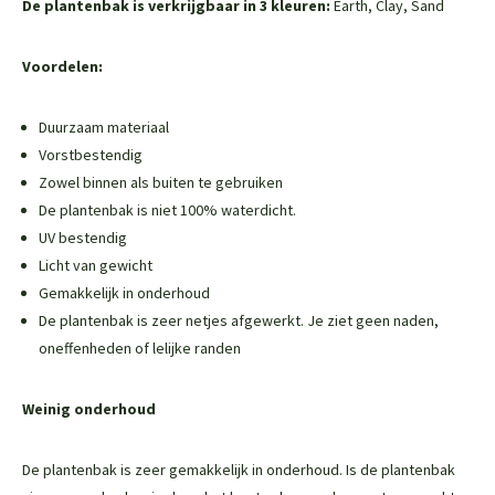
De plantenbak is verkrijgbaar in 3 kleuren:
Earth, Clay, Sand
Voordelen:
Duurzaam materiaal
Vorstbestendig
Zowel binnen als buiten te gebruiken
De plantenbak is niet 100% waterdicht.
UV bestendig
Licht van gewicht
Gemakkelijk in onderhoud
De plantenbak is zeer netjes afgewerkt. Je ziet geen naden,
oneffenheden of lelijke randen
Weinig onderhoud
De plantenbak is zeer gemakkelijk in onderhoud. Is de plantenbak