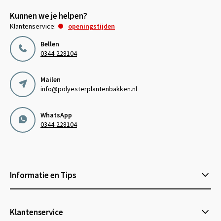
Kunnen we je helpen?
Klantenservice:
openingstijden
Bellen
0344-228104
Mailen
info@polyesterplantenbakken.nl
WhatsApp
0344-228104
Informatie en Tips
Klantenservice