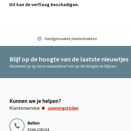
Dit kan de verflaag beschadigen.
Handgemaakte plantenbakken
Blijf op de hoogte van de laatste nieuwtjes
Abonneer je op onze nieuwsbrief om op de hoogte te blijven.
Kunnen we je helpen?
Klantenservice:
openingstijden
Bellen
0344-228104