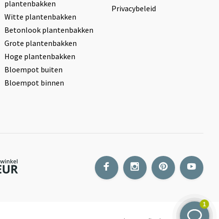
plantenbakken
Privacybeleid
Witte plantenbakken
Betonlook plantenbakken
Grote plantenbakken
Hoge plantenbakken
Bloempot buiten
Bloempot binnen