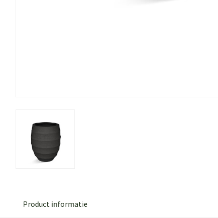
Product informatie