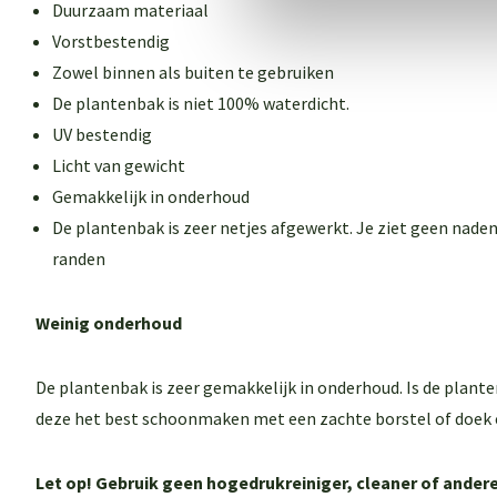
Duurzaam materiaal
Vorstbestendig
Zowel binnen als buiten te gebruiken
De plantenbak is niet 100% waterdicht.
UV bestendig
Licht van gewicht
Gemakkelijk in onderhoud
De plantenbak is zeer netjes afgewerkt. Je ziet geen naden
randen
Weinig onderhoud
De plantenbak is zeer gemakkelijk in onderhoud. Is de plant
deze het best schoonmaken met een zachte borstel of doek 
Let op! Gebruik geen hogedrukreiniger, cleaner of and