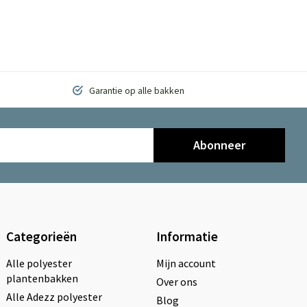
Garantie op alle bakken
Abonneer
Categorieën
Informatie
Alle polyester
Mijn account
plantenbakken
Over ons
Alle Adezz polyester
Blog