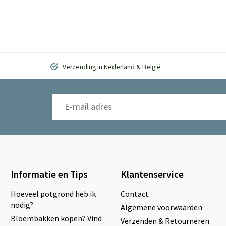
Verzending in Nederland & België
Informatie en Tips
Klantenservice
Hoeveel potgrond heb ik
Contact
nodig?
Algemene voorwaarden
Bloembakken kopen? Vind
Verzenden & Retourneren