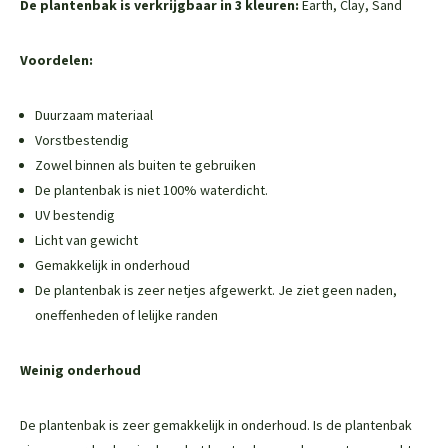
De plantenbak is verkrijgbaar in 3 kleuren:
Earth, Clay, Sand
Voordelen:
Duurzaam materiaal
Vorstbestendig
Zowel binnen als buiten te gebruiken
De plantenbak is niet 100% waterdicht.
UV bestendig
Licht van gewicht
Gemakkelijk in onderhoud
De plantenbak is zeer netjes afgewerkt. Je ziet geen naden,
oneffenheden of lelijke randen
Weinig onderhoud
De plantenbak is zeer gemakkelijk in onderhoud. Is de plantenbak