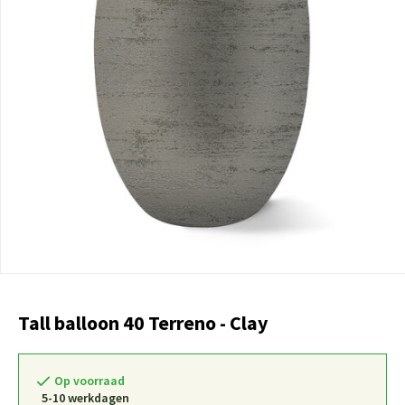
Tall balloon 40 Terreno - Clay
Op voorraad
5-10 werkdagen