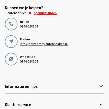
Kunnen we je helpen?
Klantenservice:
openingstijden
Bellen
0344-228104
Mailen
info@polyesterplantenbakken.nl
WhatsApp
0344-228104
Informatie en Tips
Klantenservice