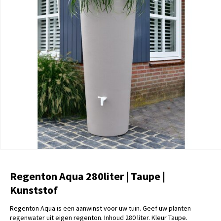
Regenton Aqua 280liter | Taupe |
Kunststof
Regenton Aqua is een aanwinst voor uw tuin. Geef uw planten
regenwater uit eigen regenton. Inhoud 280 liter. Kleur Taupe.