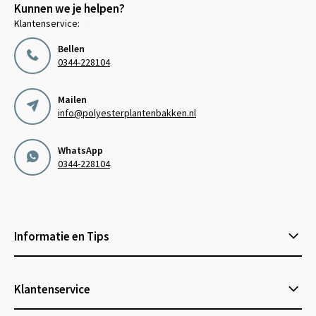
Kunnen we je helpen?
Klantenservice:
Bellen
0344-228104
Mailen
info@polyesterplantenbakken.nl
WhatsApp
0344-228104
Informatie en Tips
Klantenservice