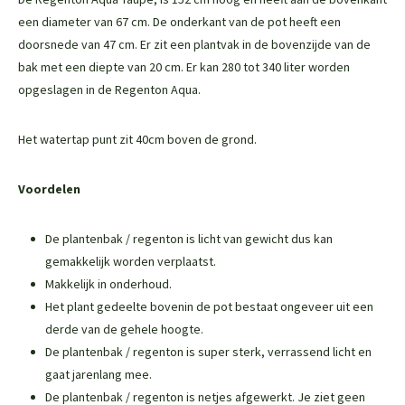
een diameter van 67 cm. De onderkant van de pot heeft een
doorsnede van 47 cm. Er zit een plantvak in de bovenzijde van de
bak met een diepte van 20 cm. Er kan 280 tot 340 liter worden
opgeslagen in de Regenton Aqua.
Het watertap punt zit 40cm boven de grond.
Voordelen
De plantenbak / regenton is licht van gewicht dus kan
gemakkelijk worden verplaatst.
Makkelijk in onderhoud.
Het plant gedeelte bovenin de pot bestaat ongeveer uit een
derde van de gehele hoogte.
De plantenbak / regenton is super sterk, verrassend licht en
gaat jarenlang mee.
De plantenbak / regenton is netjes afgewerkt. Je ziet geen