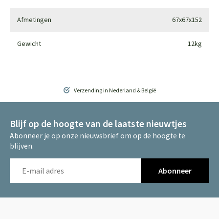
Afmetingen
67x67x152
Gewicht
12kg
Verzending in Nederland & België
Blijf op de hoogte van de laatste nieuwtjes
Abonneer je op onze nieuwsbrief om op de hoogte te
blijven.
Abonneer