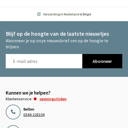
Verzending in Nederland & België
Blijf op de hoogte van de laatste nieuwtjes
Abonneer je op onze nieuwsbrief om op de hoogte te
blijven.
Abonneer
Kunnen we je helpen?
Klantenservice:
openingstijden
Bellen
0344-228104