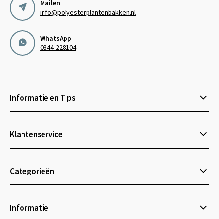
Mailen
info@polyesterplantenbakken.nl
WhatsApp
0344-228104
Informatie en Tips
Klantenservice
Categorieën
Informatie