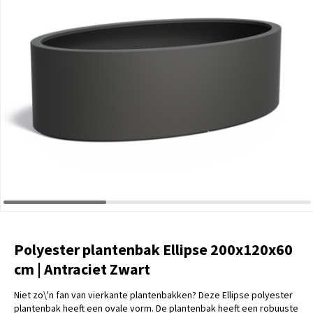
Polyester plantenbak Ellipse 200x120x60
cm | Antraciet Zwart
Niet zo\'n fan van vierkante plantenbakken? Deze Ellipse polyester
plantenbak heeft een ovale vorm. De plantenbak heeft een robuuste