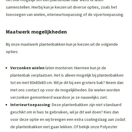
samenstellen. Hierbij kun je kiezen uit diverse opties, zoals het
toevoegen van wielen, interieurtoepassing of de vijvertoepassing.
Maatwerk mogelijkheden
Bij onze maatwerk plantenbakken kun je kiezen uit de volgende
opties:
Verzonken wielen
laten monteren: Hiermee kun je de
plantenbak verplaatsen. Het is alleen mogelijk bij plantenbakken
tot en met 80x80x80 cm. Wil je dit bij een grotere bak? Neem dan
met ons contact op voor de mogelijkheden. De wielen worden
verzonken gemonteerd waardoor je ze nauwelijks ziet.
Interieurtoepassing
: Deze plantenbakken zijn niet standaard
geschikt om in huis te gebruiken, wil je dit wel doen? Kies dan
voor deze optie en wij brengen een extra coatingslaag aan zodat
de plantenbakken niet gaan lekken. Of bekijk onze
Polyester