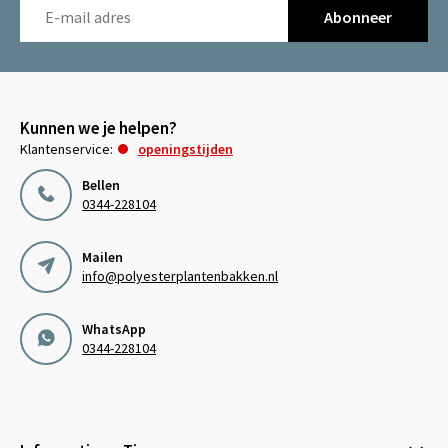
Abonneer
Kunnen we je helpen?
Klantenservice:
openingstijden
Bellen
0344-228104
Mailen
info@polyesterplantenbakken.nl
WhatsApp
0344-228104