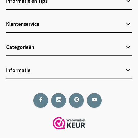
Informatie en Tips
Klantenservice
Categorieën
Informatie