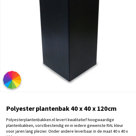
Polyester plantenbak 40 x 40 x 120cm
Polyesterplantenbakken.nl levert kwalitatief hoogwaardige
plantenbakken, vorstbestendig en in iedere gewenste RAL kleur
voor jaren lang plezier. Onder andere leverbaar in de maat 40 x 40 x