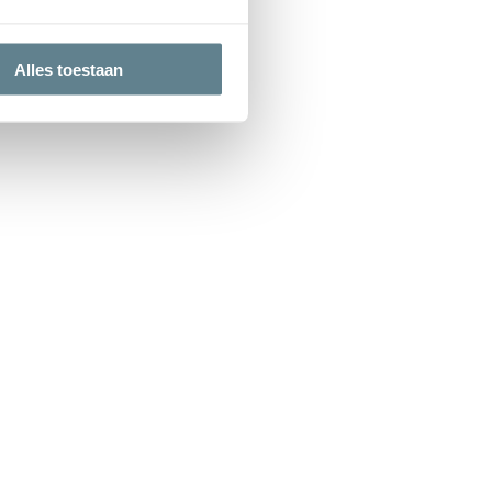
Alles toestaan