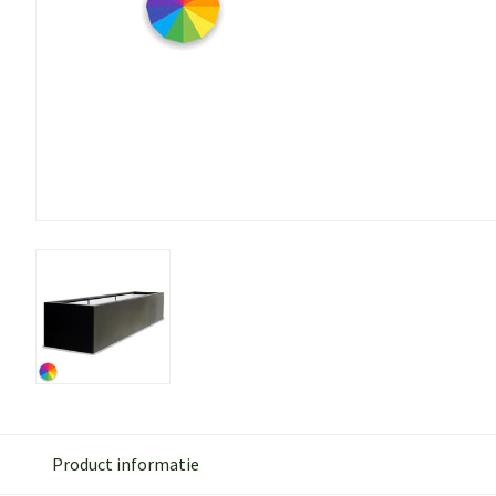
Product informatie