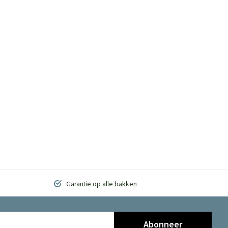
Garantie op alle bakken
Abonneer