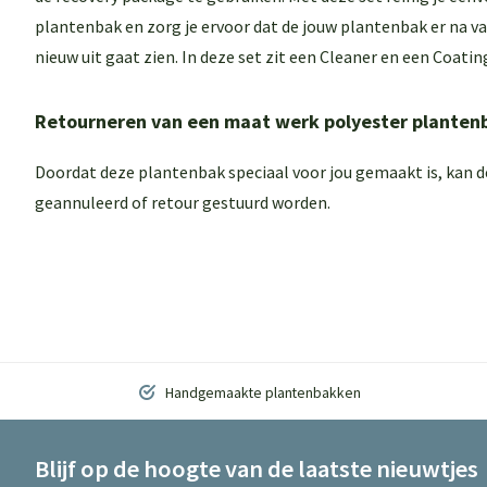
plantenbak en zorg je ervoor dat de jouw plantenbak er na van
nieuw uit gaat zien. In deze set zit een
Cleaner
en een
Coating
Retourneren van een maat werk polyester planten
Doordat deze plantenbak speciaal voor jou gemaakt is, kan 
geannuleerd of retour gestuurd worden.
Handgemaakte plantenbakken
Blijf op de hoogte van de laatste nieuwtjes