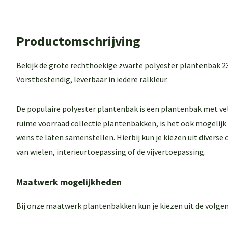
Productomschrijving
Bekijk de grote rechthoekige zwarte polyester plantenbak 2
Vorstbestendig, leverbaar in iedere ralkleur.
De populaire polyester plantenbak is een plantenbak met ve
ruime voorraad collectie plantenbakken, is het ook mogelij
wens te laten samenstellen. Hierbij kun je kiezen uit diverse
van wielen, interieurtoepassing of de vijvertoepassing.
Maatwerk mogelijkheden
Bij onze maatwerk plantenbakken kun je kiezen uit de volgen