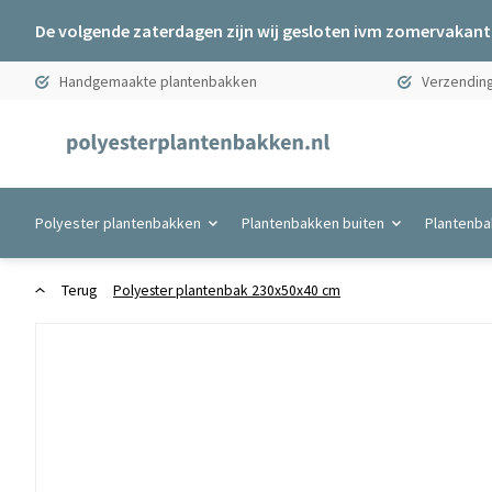
De volgende zaterdagen zijn wij gesloten ivm zomervakanti
Handgemaakte plantenbakken
Verzending
Polyester plantenbakken
Plantenbakken buiten
Plantenba
Terug
Polyester plantenbak 230x50x40 cm