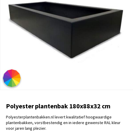
Polyester plantenbak 180x88x32 cm
Polyesterplantenbakken.nl levert kwalitatief hoogwaardige
plantenbakken, vorstbestendig en in iedere gewenste RAL kleur
voor jaren lang plezier.