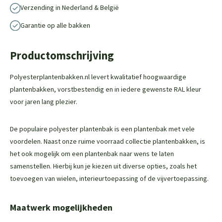
Verzending in Nederland & België
Garantie op alle bakken
Productomschrijving
Polyesterplantenbakken.nl levert kwalitatief hoogwaardige
plantenbakken, vorstbestendig en in iedere gewenste RAL kleur
voor jaren lang plezier.
De populaire polyester plantenbak is een plantenbak met vele
voordelen. Naast onze ruime voorraad collectie plantenbakken, is
het ook mogelijk om een plantenbak naar wens te laten
samenstellen. Hierbij kun je kiezen uit diverse opties, zoals het
toevoegen van wielen, interieurtoepassing of de vijvertoepassing.
Maatwerk mogelijkheden