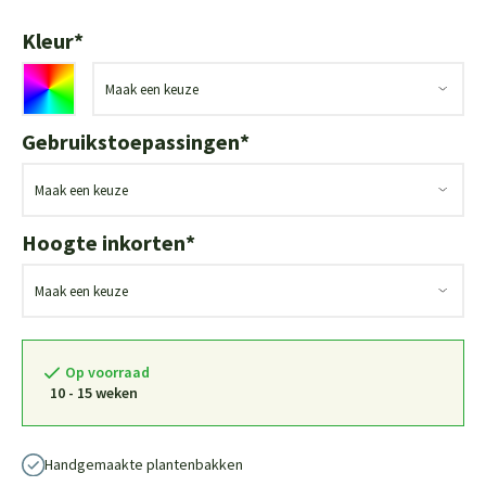
Kleur
*
Gebruikstoepassingen
*
Hoogte inkorten
*
Op voorraad
10 - 15 weken
Handgemaakte plantenbakken