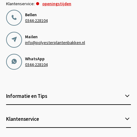
Klantenservice:
openingstijden
Bellen
0344-228104
Mailen
info@polyesterplantenbakken.nl
WhatsApp
0344-228104
Informatie en Tips
Klantenservice