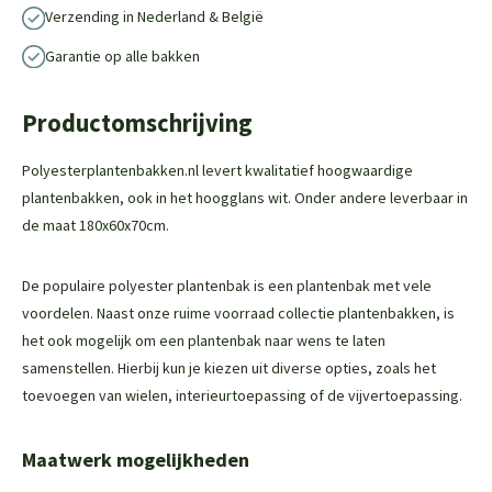
Verzending in Nederland & België
Garantie op alle bakken
Productomschrijving
Polyesterplantenbakken.nl levert kwalitatief hoogwaardige
plantenbakken, ook in het hoogglans wit. Onder andere leverbaar in
de maat 180x60x70cm.
De populaire polyester plantenbak is een plantenbak met vele
voordelen. Naast onze ruime voorraad collectie plantenbakken, is
het ook mogelijk om een plantenbak naar wens te laten
samenstellen. Hierbij kun je kiezen uit diverse opties, zoals het
toevoegen van wielen, interieurtoepassing of de vijvertoepassing.
Maatwerk mogelijkheden