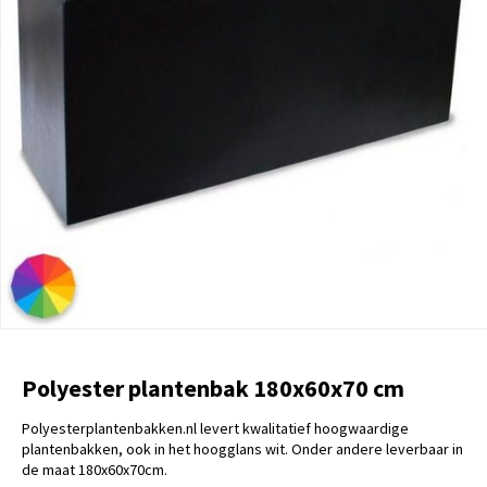
Polyester plantenbak 180x60x70 cm
Polyesterplantenbakken.nl levert kwalitatief hoogwaardige
plantenbakken, ook in het hoogglans wit. Onder andere leverbaar in
de maat 180x60x70cm.