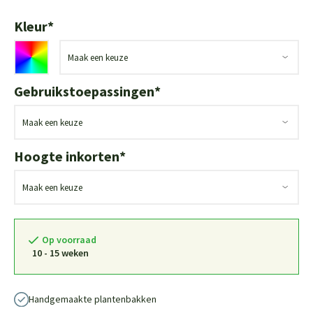
Kleur
*
Gebruikstoepassingen
*
Hoogte inkorten
*
Op voorraad
10 - 15 weken
Handgemaakte plantenbakken