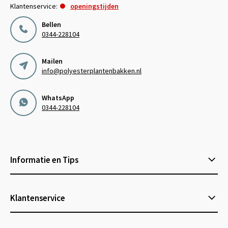
Klantenservice:
openingstijden
Bellen
0344-228104
Mailen
info@polyesterplantenbakken.nl
WhatsApp
0344-228104
Informatie en Tips
Klantenservice